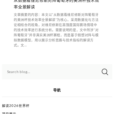
从数据看维尼修斯对阵葡萄牙的美洲杯技术效
率全景解读
文章摘要的内容：本文以“从数据看维尼修斯对阵葡萄牙
的美洲杯技术效率全景解读”为核心，采用数据化与方法
论相结合的视角，对维尼修斯在高强度国际赛场情境中
的技术效率进行系统分析。需要说明的是，文中所涉“对
阵葡萄牙”并非真实美洲杯赛程，而是基于假想对阵与模
拟数据模型，用以展示分析思路与技术指标的解读方
式。文...
Search blog...
导航
解读2026世界杯
项目展示