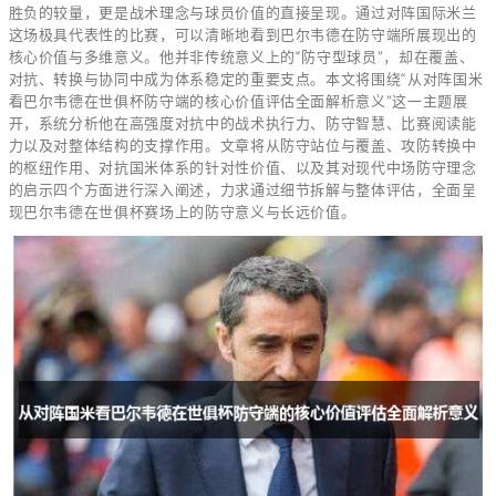
胜负的较量，更是战术理念与球员价值的直接呈现。通过对阵国际米兰
这场极具代表性的比赛，可以清晰地看到巴尔韦德在防守端所展现出的
核心价值与多维意义。他并非传统意义上的“防守型球员”，却在覆盖、
对抗、转换与协同中成为体系稳定的重要支点。本文将围绕“从对阵国米
看巴尔韦德在世俱杯防守端的核心价值评估全面解析意义”这一主题展
开，系统分析他在高强度对抗中的战术执行力、防守智慧、比赛阅读能
力以及对整体结构的支撑作用。文章将从防守站位与覆盖、攻防转换中
的枢纽作用、对抗国米体系的针对性价值、以及其对现代中场防守理念
的启示四个方面进行深入阐述，力求通过细节拆解与整体评估，全面呈
现巴尔韦德在世俱杯赛场上的防守意义与长远价值。