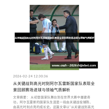
2026-02-24 12:30:36
从关键战到高光时刻阿尔瓦雷斯国家队表现全
景回顾赛场进球与领袖气质解析
文章摘要： 从初登国家队舞台到在世界大赛中屡建奇
功，阿尔瓦雷斯的国家队生涯是一段由关键战役铺陈、
由高光时刻点亮的成长史。这篇文章以“从关键战到高光