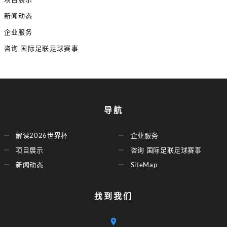
新闻动态
企业服务
咨询 国际足联足球赛事
导航
解读2026世界杯
企业服务
项目展示
咨询 国际足联足球赛事
新闻动态
SiteMap
找到我们