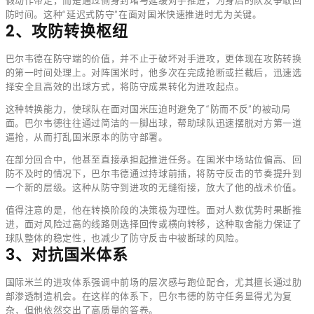
防时间。这种“延迟式防守”在面对国米快速推进时尤为关键。
2、攻防转换枢纽
巴尔韦德在防守端的价值，并不止于破坏对手进攻，更体现在攻防转换
的第一时间处理上。对阵国米时，他多次在完成抢断或拦截后，迅速选
择安全且高效的出球方式，将防守成果转化为进攻起点。
这种转换能力，使球队在面对国米压迫时避免了“防而不反”的被动局
面。巴尔韦德往往通过简洁的一脚出球，帮助球队迅速摆脱对方第一道
逼抢，从而打乱国米原本的防守部署。
在部分回合中，他甚至直接承担起推进任务。在国米中场站位偏高、回
防不及时的情况下，巴尔韦德通过持球前插，将防守反击的节奏提升到
一个新的层级。这种从防守到进攻的无缝衔接，放大了他的战术价值。
值得注意的是，他在转换阶段的决策极为理性。面对人数优势时果断推
进，面对风险过高的线路则选择回传或横向转移，这种取舍能力保证了
球队整体的稳定性，也减少了防守反击中被断球的风险。
3、对抗国米体系
国际米兰的进攻体系强调中前场的层次感与跑位配合，尤其擅长通过肋
部渗透制造机会。在这样的体系下，巴尔韦德的防守任务显得尤为复
杂，但他依然交出了高质量的答卷。