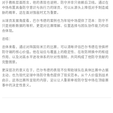
对于教练层面而言，他的表现也说明，防守并非只依赖后卫线。通过在
中场布置具备防守意识与执行力的球员，可以从源头上降低对手制造威
胁的概率，这在面对强敌时尤为重要。
从球员发展角度看，巴尔韦德的案例也为年轻中场提供了范本：防守不
只是抢断数据的堆积，更是对比赛理解、位置选择与团队协作能力的综
合体现。
总结：
总体来看，通过对阵国际米兰的比赛，可以清晰评估巴尔韦德在世俱杯
防守端的核心价值。他在站位与覆盖上的稳定性、在攻防转换中的枢纽
作用、以及对高水平进攻体系的针对性限制，共同构成了他防守贡献的
完整图景。
更深层次的意义在于，巴尔韦德的表现不仅帮助球队在具体比赛中占据
主动，也为现代足球中场防守角色提供了现实范本。从个人价值到战术
启示，这场比赛所呈现的内容，足以让人重新审视防守型中场在顶级赛
事中的决定性意义。