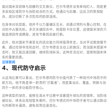
面对国米双前锋与前腰的交叉换位，巴尔韦德并没有单纯盯人，而是更
多采取区域防守与协防结合的方式。他通过与后腰、边后卫的默契配
合，成功切断了多次危险的肋部连线。
在身体对抗层面，他并不以力量碾压见长，却通过预判与重心控制，在
对抗中占据先机。多次关键回合中，他提前卡住位置，迫使国米球员只
能选择回传或横敲，进攻节奏因此被打断。
此外，他对国米节奏变化的适应能力同样值得肯定。当对手试图放慢节
奏、通过控球寻找机会时，巴尔韦德会主动上前施压；而当国米提速冲
击时，他又能迅速回撤，维持防线纵深。这种灵活应对，是限制国米体
系的重要因素。
足球新闻
4、现代防守启示
从这场比赛可以看出，巴尔韦德的防守价值代表了一种现代中场防守的
新方向。他不再是单一职责的“拦截者”，而是集站位、覆盖、转换与协
同于一体的多功能防守核心。
这种类型的球员，能够在高水平比赛中显著提升球队的容错率。当防线
被拉扯、体系出现短暂失衡时，巴尔韦德式的中场防守者可以通过跑动
与判断弥补漏洞，避免局势迅速恶化。