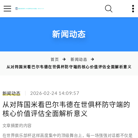
新闻动态
首页
新闻动态
从对阵国米看巴尔韦德在世俱杯防守端的核心价值评估全面解析意义
新闻动态
2026-02-24 14:09:57
从对阵国米看巴尔韦德在世俱杯防守端的
核心价值评估全面解析意义
文章摘要的内容
在世界俱乐部杯这样高度集中的顶级舞台上，每一场强强对话都不仅是