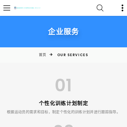
企业服务
首页
OUR SERVICES
01
个性化训练计划制定
根据运动员的需求和目标，制定个性化的训练计划并进行跟踪指导。