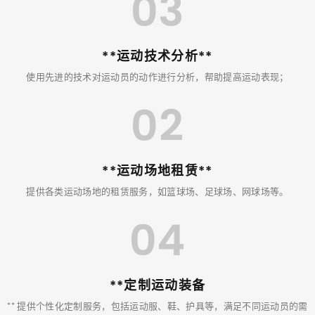
03
**运动技术分析**
使用先进的技术对运动员的动作进行分析，帮助提高运动表现；
02
**运动场地租赁**
提供各类运动场地的租赁服务，如篮球场、足球场、网球场等。
04
**定制运动装备
** 提供个性化定制服务，包括运动服、鞋、护具等，满足不同运动员的需