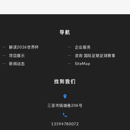
导航
解读2026世界杯
企业服务
项目展示
咨询 国际足联足球赛事
新闻动态
SiteMap
找到我们
三亚市搞端巷206号
13594780072