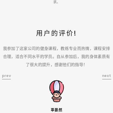
求。
用户的评价!
让
我参加了这家公司的健身课程，教练专业而热情，课程安排
合理，适合不同水平的学员。自从参加后，我的身体素质有
了很大的提升，感谢他们的指导！
莘晏然