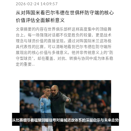
2026-02-24 14:09:57
从对阵国米看巴尔韦德在世俱杯防守端的核心
价值评估全面解析意义
文章摘要的内容在世界俱乐部杯这样高度集中的顶级舞
台上，每一场强强对话都不仅是胜负的较量，更是战术
理念与球员价值的直接呈现。通过对阵国际米兰这场极
具代表性的比赛，可以清晰地看到巴尔韦德在防守端所
展现出的核心价值与多维意义。他并非传统意义上的“防
守型球员”，却在覆盖、对抗、转换与协同中成为体系稳
定的重要...