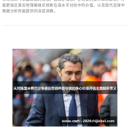
能更接近真实地理解维尼修斯在高水平对抗中的价值，以及现代足球中
数据分析所能提供的深层洞察。