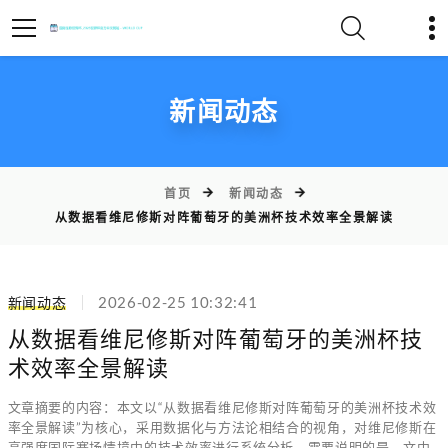
新闻动态
首页
新闻动态
从数据看维尼修斯对阵葡萄牙的美洲杯技术效率全景解读
新闻动态
2026-02-25 10:32:41
从数据看维尼修斯对阵葡萄牙的美洲杯技
术效率全景解读
文章摘要的内容：本文以“从数据看维尼修斯对阵葡萄牙的美洲杯技术效
率全景解读”为核心，采用数据化与方法论相结合的视角，对维尼修斯在
高强度国际赛场情境中的技术效率进行系统分析。需要说明的是，文中