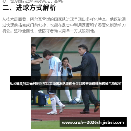
心，也为随后扭转局势奠定了基础。
二、进球方式解析
从技术层面看，阿尔瓦雷斯的国家队进球呈现出多样化特点。他既能通
过快速前插完成门前包抄，也能在反击中利用速度和节奏变化制造单刀
机会。这种全面性，使防守者难以用单一方式限制他。