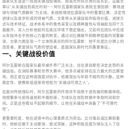
国家队生涯是一段由关键战役铺陈、由高光时刻点亮的成长史。这篇文
章以“从关键战到高光时刻——阿尔瓦雷斯国家队表现全景回顾：赛场进
球与领袖气质解析”为主线，系统梳理他在国家队中的重要比赛、决定性
进球以及逐步形成的领袖气质。文章将从关键战役的临场价值、进球方
式与技术特征、战术体系中的角色演变以及精神属性与领袖担当四个方
面展开，深入分析他如何在高压环境下稳定输出，又如何在团队中完成
从年轻冲击手到核心力量的转变。通过对比赛细节和精神层面的双重解
读，文章力图呈现一个立体而真实的阿尔瓦雷斯：他不仅是比分牌上的
改变者，更是球队气质的塑造者，是国家队新时代的重要象征。
一、关键战役价值
阿尔瓦雷斯在国家队最早被外界广泛关注，往往源自那些决定走势的关
键战役。在洲际赛事和世界大赛中，他多次被安排在压力最大的比赛登
场，而正是在这种高强度对抗中，他展现出与年龄不相符的冷静。这种
稳定性，使教练组逐渐将他视为“关键战可用之人”。
在面对传统强队时，阿尔瓦雷斯的作用并不局限于进攻端的数据体现。
他频繁参与前场逼抢和中路衔接，为球队在攻防转换中争取时间和空
间。正是这些看似不起眼的细节，让他在关键战中具备了“不可替代
性”。
更重要的是，他在逆境中的心理素质尤为突出。比分落后或比赛胶着
时，他依旧敢于主动要球、尝试突破，这种积极态度为球队注入了信