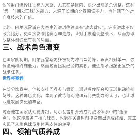
他的射门选择往往极为果断，尤其在禁区内，很少出现多余调整。这种
“第一时间处理球”的能力，来源于长期的比赛阅读能力，也体现了他对
自身技术的自信。
此外，阿尔瓦雷斯在大赛中的进球往往具有“放大效应”。许多进球不仅
改变比分，更直接影响比赛心理走势，让对手被迫调整战术，从而为球
队整体创造更有利的局面。
三、战术角色演变
在国家队初期，阿尔瓦雷斯更多被视为冲击型前锋，职责相对单一，强
调跑动和终结能力。然而随着比赛经验的累积，他逐渐承担起更复杂的
战术任务。
世界杯赛程
在部分比赛中，他被安排回撤参与组织，通过短传配合和无球跑动拉扯
防线。这种角色变化，体现了教练组对他理解比赛能力的认可，也让球
队进攻层次更加丰富。
随着他在国家队站稳脚跟，阿尔瓦雷斯开始成为战术体系中的“连接
点”。他既能服务于核心球员，也能在关键时刻挺身而出完成终结，真正
实现了从角色球员到体系支柱的转变。
四、领袖气质养成