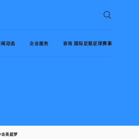
新闻动态
企业服务
咨询 国际足联足球赛事
冲击英超梦