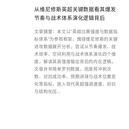
从维尼修斯英超关键数据看其爆发
节奏与战术体系演化逻辑背后
文章摘要：本文以“英超比赛强度与数据指
标体系”为参照框架，围绕维尼修斯的关键
进攻数据展开分析，尝试从节奏爆发、技
术效率、空间利用与战术体系演化四个维
度，解读其高强度输出背后的内在逻辑。
文章并非简单罗列数据，而是将冲刺次
数、对抗成功率、预期进球与战术位置变
化等指标，放入现代英超强调速度、对抗
与结构化压...