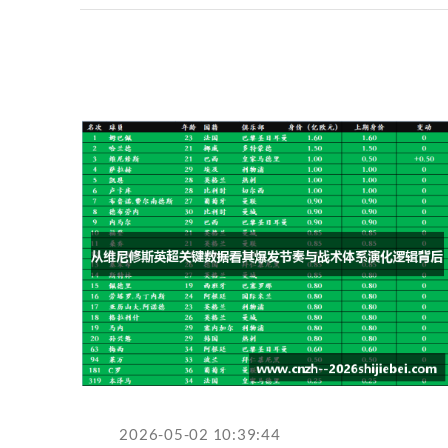
2026-05-02 10:39:44