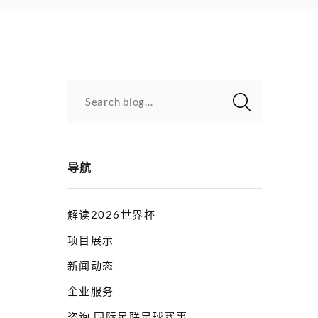
Search blog...
导航
解读2026世界杯
项目展示
新闻动态
企业服务
咨询 国际足联足球赛事