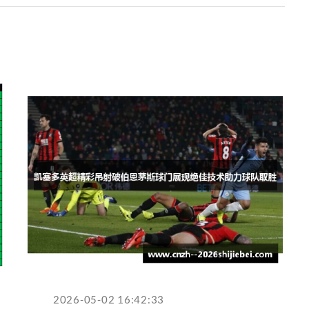
2026-05-02 16:42:33