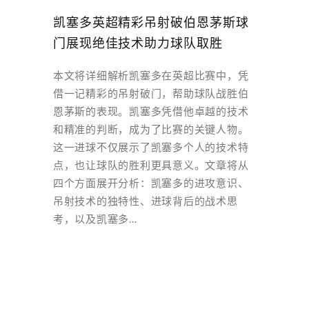
凯塞多英超精彩吊射破伯恩茅斯球
门展现绝佳技术助力球队取胜
本文将详细解析凯塞多在英超比赛中，凭
借一记精彩的吊射破门，帮助球队战胜伯
恩茅斯的表现。凯塞多凭借他卓越的技术
和精准的判断，成为了比赛的关键人物。
这一进球不仅展示了凯塞多个人的技术特
点，也让球队的胜利更具意义。文章将从
四个方面展开分析：凯塞多的进攻意识、
吊射技术的独特性、进球背后的战术思
考，以及凯塞多...