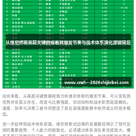
综合来看，从英超关键数据视角分析维尼修斯的爆发节奏，可以发现其
优势并非孤立存在，而是与比赛强度、空间结构和战术职责高度耦合。
速度、效率与决策三者共同塑造了其在高强度联赛中依然成立的技术模
型。
进一步延伸到战术体系层面，维尼修斯式边锋的发展路径揭示了现代足
球的重要趋势：个人能力的极致化，必须通过体系演化来完成放大。爆
发不再只是瞬间的闪光，而是一种可被结构性利用、并持续影响比赛走