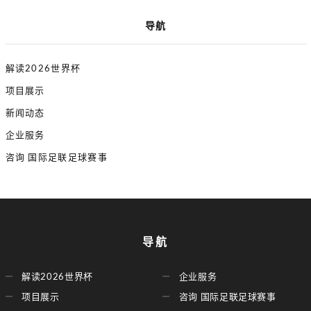
导航
解读2026世界杯
项目展示
新闻动态
企业服务
咨询 国际足联足球赛事
导航
解读2026世界杯
企业服务
项目展示
咨询 国际足联足球赛事