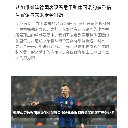
从加维对阵德国表现看意甲整体回暖的多重信
号解读与未来走势判断
文章摘要： 在近年来的足球竞争中，意甲联赛逐渐回归
了更为强劲的表现，尤其是从加维在对阵德国的比赛中
所展现出的卓越表现中，我们可以看到意甲整体回暖的
多重信号。这篇文章将从四个方面详细解析这一现象，
并结合未来走势进行判断。首先，从意甲球员的个体崛
起来看，越来越多的意甲球员在国际赛场上展现出了巨
大的潜力和...