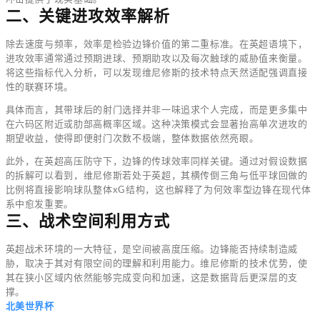
二、关键进攻效率解析
除去速度与频率，效率是检验边锋价值的第二重标准。在英超语境下，
进攻效率通常通过预期进球、预期助攻以及每次触球的威胁值来衡量。
将这些指标代入分析，可以发现维尼修斯的技术特点天然适配强调直接
性的联赛环境。
具体而言，其带球后的射门选择并非一味追求个人完成，而是更多集中
在六码区附近或肋部高概率区域。这种决策模式会显著抬高单次进攻的
期望收益，使得即便射门次数不极端，整体数据依然亮眼。
此外，在英超高压防守下，边锋的传球效率同样关键。通过对假设数据
的拆解可以看到，维尼修斯若处于英超，其横传倒三角与低平球回做的
比例将直接影响球队整体xG结构，这也解释了为何效率型边锋在现代体
系中愈发重要。
三、战术空间利用方式
英超战术环境的一大特征，是空间被高度压缩。边锋能否持续制造威
胁，取决于其对有限空间的理解和利用能力。维尼修斯的技术优势，使
其在狭小区域内依然能够完成变向和加速，这是数据背后更深层的支
撑。
北美世界杯