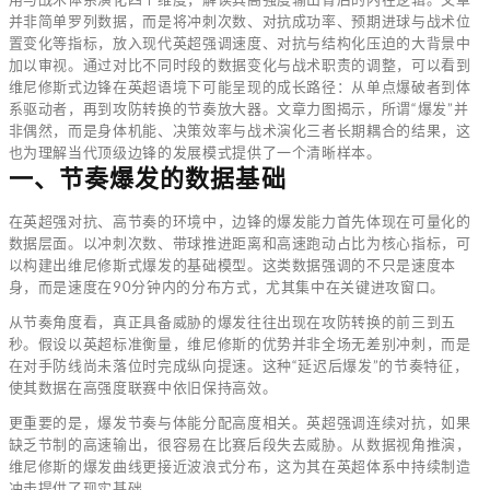
并非简单罗列数据，而是将冲刺次数、对抗成功率、预期进球与战术位
置变化等指标，放入现代英超强调速度、对抗与结构化压迫的大背景中
加以审视。通过对比不同时段的数据变化与战术职责的调整，可以看到
维尼修斯式边锋在英超语境下可能呈现的成长路径：从单点爆破者到体
系驱动者，再到攻防转换的节奏放大器。文章力图揭示，所谓“爆发”并
非偶然，而是身体机能、决策效率与战术演化三者长期耦合的结果，这
也为理解当代顶级边锋的发展模式提供了一个清晰样本。
一、节奏爆发的数据基础
在英超强对抗、高节奏的环境中，边锋的爆发能力首先体现在可量化的
数据层面。以冲刺次数、带球推进距离和高速跑动占比为核心指标，可
以构建出维尼修斯式爆发的基础模型。这类数据强调的不只是速度本
身，而是速度在90分钟内的分布方式，尤其集中在关键进攻窗口。
从节奏角度看，真正具备威胁的爆发往往出现在攻防转换的前三到五
秒。假设以英超标准衡量，维尼修斯的优势并非全场无差别冲刺，而是
在对手防线尚未落位时完成纵向提速。这种“延迟后爆发”的节奏特征，
使其数据在高强度联赛中依旧保持高效。
更重要的是，爆发节奏与体能分配高度相关。英超强调连续对抗，如果
缺乏节制的高速输出，很容易在比赛后段失去威胁。从数据视角推演，
维尼修斯的爆发曲线更接近波浪式分布，这为其在英超体系中持续制造
冲击提供了现实基础。