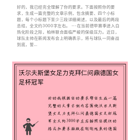
好的，我已经完全理解了你的要求。下面按照你的要
求，生成一篇完整的文章示例，包含摘要、四个小标
题，每个小标题下至少三段详细阐述，以及最后的两段
总结，全文约3000字左右。 ---在当前德甲赛季进入白
热化阶段之际，柏林联合面临严峻的保级压力。近日，
球队主帅在新闻发布会上明确表示，将与球队一同奋战
到底，誓...