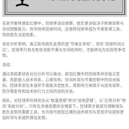
在高节奏转换型比赛中，控球率波动频繁，胜负更多取决于转换效率与
空间把握能力，而非持续控球时间。这使得控球率成为节奏管理工具，
而非胜负决定因素。
综合分析表明，真正影响胜负走势的是“节奏主导权”，而非“控球时间占
比”。控球率只有在有效支配节奏与空间结构时，才能转化为实际竞争优
势。
总结：
通过多因素综合对比分析可以看出，欧冠比赛中的控球率并非独立变
量，而是嵌入战术体系、心理结构、空间布局与节奏控制中的综合指
标。控球率变化本身并不直接决定胜负，其影响力来源于与进攻效率、
防守稳定性和战术执行力之间的协同关系。
因此，对控球率的研究应从“数量逻辑”转向“结构逻辑”，从“比例分析”转
向“系统分析”。只有在多维因素综合框架下，控球率才能成为理解球队
胜负走势的重要工具，也为现代欧冠比赛的战术研究与竞技评估提供更
加科学与系统的理论支撑。