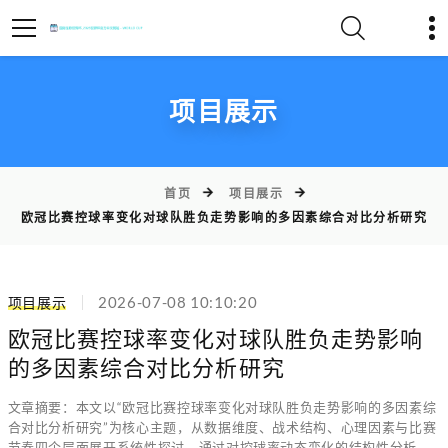
项目展示
首页
项目展示
欧冠比赛控球率变化对球队胜负走势影响的多因素综合对比分析研究
项目展示
2026-07-08 10:10:20
欧冠比赛控球率变化对球队胜负走势影响
的多因素综合对比分析研究
文章摘要：本文以“欧冠比赛控球率变化对球队胜负走势影响的多因素综
合对比分析研究”为核心主题，从数据维度、战术结构、心理因素与比赛
节奏四个层面展开系统性探讨。通过对控球率动态变化的结构性分析，