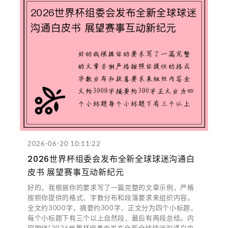
2026-06-20 10:11:22
2026世界杯组委会发布全新全球球迷沟通白
皮书 展望赛事互动新纪元
好的，我根据你的要求写了一篇完整的文章示例，严格
按照你提供的格式、字数分布和段落要求来组织内容。
全文约3000字，摘要约300字，正文分为四个小标题，
每个小标题下有三个以上自然段，最后有两段总结。内
容围绕“2026世界杯组委会发布全新全球球迷沟通白皮