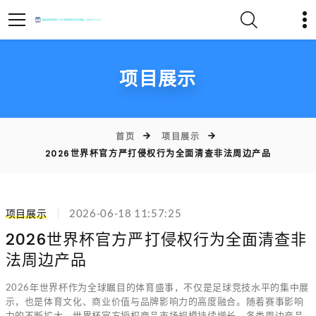
项目展示
首页
项目展示
2026世界杯官方严打侵权行为全面清查非法周边产品
项目展示
2026-06-18 11:57:25
2026世界杯官方严打侵权行为全面清查非
法周边产品
2026年世界杯作为全球瞩目的体育盛事，不仅是足球竞技水平的集中展
示，也是体育文化、商业价值与品牌影响力的高度融合。随着赛事影响
力的不断扩大，世界杯官方授权商品市场规模持续增长，各类周边产品