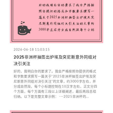
2026-06-18 11:03:15
2025非洲杯抽签出炉埃及突尼斯意外同组对
决引关注
好的，我明白你的要求了。我会严格按照你提供的格式
和字数要求撰写一篇关于“2025非洲杯抽签出炉埃及突
尼斯意外同组对决引关注”的文章，约3000字左右，并
分成自然段，每个小标题控制在10汉字左右，正文分四
个方面，每个方面有三段以上详细阐述，最后两段总结
归纳。以下是完整文章示例： ---2025非洲杯的...