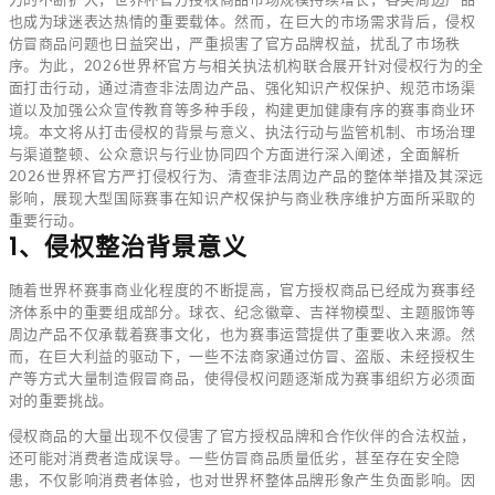
也成为球迷表达热情的重要载体。然而，在巨大的市场需求背后，侵权
仿冒商品问题也日益突出，严重损害了官方品牌权益，扰乱了市场秩
序。为此，2026世界杯官方与相关执法机构联合展开针对侵权行为的全
面打击行动，通过清查非法周边产品、强化知识产权保护、规范市场渠
道以及加强公众宣传教育等多种手段，构建更加健康有序的赛事商业环
境。本文将从打击侵权的背景与意义、执法行动与监管机制、市场治理
与渠道整顿、公众意识与行业协同四个方面进行深入阐述，全面解析
2026世界杯官方严打侵权行为、清查非法周边产品的整体举措及其深远
影响，展现大型国际赛事在知识产权保护与商业秩序维护方面所采取的
重要行动。
1、侵权整治背景意义
随着世界杯赛事商业化程度的不断提高，官方授权商品已经成为赛事经
济体系中的重要组成部分。球衣、纪念徽章、吉祥物模型、主题服饰等
周边产品不仅承载着赛事文化，也为赛事运营提供了重要收入来源。然
而，在巨大利益的驱动下，一些不法商家通过仿冒、盗版、未经授权生
产等方式大量制造假冒商品，使得侵权问题逐渐成为赛事组织方必须面
对的重要挑战。
侵权商品的大量出现不仅侵害了官方授权品牌和合作伙伴的合法权益，
还可能对消费者造成误导。一些仿冒商品质量低劣，甚至存在安全隐
患，不仅影响消费者体验，也对世界杯整体品牌形象产生负面影响。因