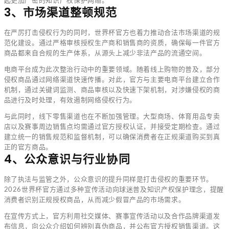
起更加严密的知识产权保护网络。
3、市场渠道整顿规范
在严厉打击侵权行为的同时，世界杯官方也着力推动合法市场渠道的规
范化建设。通过严格审核授权生产商和销售商的资质，确保每一件官方
商品都来自合规的生产体系，从源头上减少非法产品的流通空间。
电商平台成为此次整治行动中的重要领域。随着线上购物的普及，部分
侵权商品通过网络渠道快速传播。对此，官方与主要电商平台建立合作
机制，通过关键词监测、商品审核以及快速下架机制，对涉嫌侵权的商
品进行及时处理，有效遏制网络侵权行为。
与此同时，线下零售渠道也在不断加强管理。大型商场、体育用品专卖
店以及赛事周边销售点均需通过官方授权认证，并接受定期检查。通过
建立统一的销售规范和监督机制，可以确保消费者在正规渠道购买到真
正的官方商品。
4、公众意识与行业协同
除了执法与监管之外，公众意识的提升同样是打击侵权的重要环节。
2026世界杯官方通过多种宣传活动向球迷普及知识产权保护理念，提醒
消费者识别正规授权商品，从而减少假冒产品的市场需求。
在宣传方式上，官方利用社交媒体、赛事宣传活动以及合作品牌渠道发
布信息，向公众介绍如何辨别真伪商品，并公布官方授权销售渠道。这