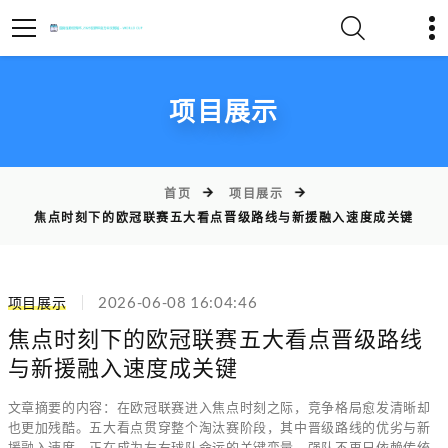
项目展示
首页
项目展示
焦点时刻下的欧冠联赛五大看点晋级路线与新援融入速度成关键
项目展示
2026-06-08 16:04:46
焦点时刻下的欧冠联赛五大看点晋级路线
与新援融入速度成关键
文章摘要的内容：在欧冠联赛进入焦点时刻之际，竞争格局愈发清晰却
也更加残酷。五大看点贯穿整个淘汰赛阶段，其中晋级路线的优劣与新
援融入速度，正在成为左右球队命运的关键变量。强队不再只依赖传统