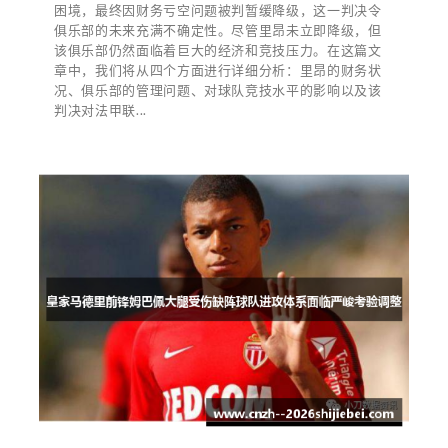
困境，最终因财务亏空问题被判暂缓降级，这一判决令
俱乐部的未来充满不确定性。尽管里昂未立即降级，但
该俱乐部仍然面临着巨大的经济和竞技压力。在这篇文
章中，我们将从四个方面进行详细分析：里昂的财务状
况、俱乐部的管理问题、对球队竞技水平的影响以及该
判决对法甲联...