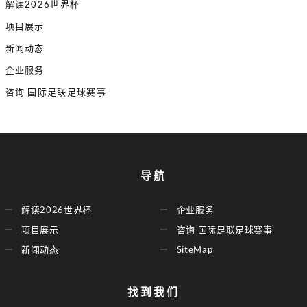
解读2026世界杯
项目展示
新闻动态
企业服务
咨询 国际足联足球赛事
导航
解读2026世界杯
企业服务
项目展示
咨询 国际足联足球赛事
新闻动态
SiteMap
找到我们