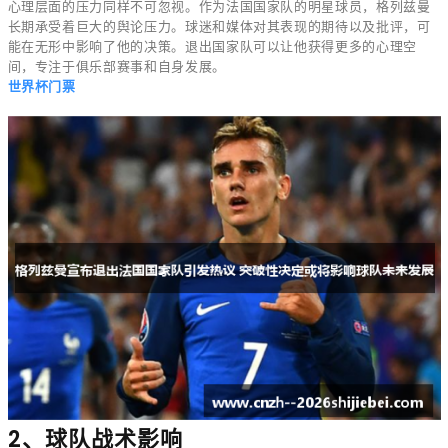
心理层面的压力同样不可忽视。作为法国国家队的明星球员，格列兹曼
长期承受着巨大的舆论压力。球迷和媒体对其表现的期待以及批评，可
能在无形中影响了他的决策。退出国家队可以让他获得更多的心理空
间，专注于俱乐部赛事和自身发展。
世界杯门票
2、球队战术影响