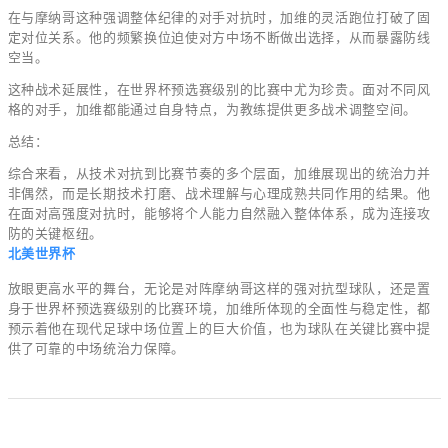
在与摩纳哥这种强调整体纪律的对手对抗时，加维的灵活跑位打破了固
定对位关系。他的频繁换位迫使对方中场不断做出选择，从而暴露防线
空当。
这种战术延展性，在世界杯预选赛级别的比赛中尤为珍贵。面对不同风
格的对手，加维都能通过自身特点，为教练提供更多战术调整空间。
总结：
综合来看，从技术对抗到比赛节奏的多个层面，加维展现出的统治力并
非偶然，而是长期技术打磨、战术理解与心理成熟共同作用的结果。他
在面对高强度对抗时，能够将个人能力自然融入整体体系，成为连接攻
防的关键枢纽。
北美世界杯
放眼更高水平的舞台，无论是对阵摩纳哥这样的强对抗型球队，还是置
身于世界杯预选赛级别的比赛环境，加维所体现的全面性与稳定性，都
预示着他在现代足球中场位置上的巨大价值，也为球队在关键比赛中提
供了可靠的中场统治力保障。