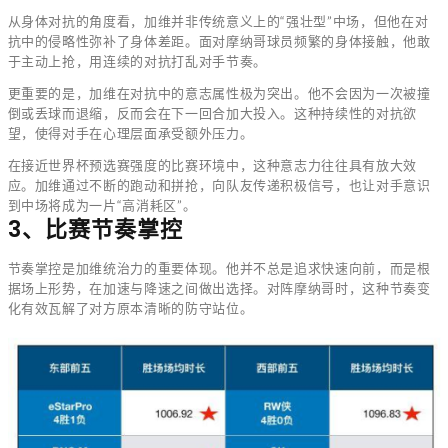
从身体对抗的角度看，加维并非传统意义上的“强壮型”中场，但他在对
抗中的侵略性弥补了身体差距。面对摩纳哥球员频繁的身体接触，他敢
于主动上抢，用连续的对抗打乱对手节奏。
更重要的是，加维在对抗中的意志属性极为突出。他不会因为一次被撞
倒或丢球而退缩，反而会在下一回合加大投入。这种持续性的对抗欲
望，使得对手在心理层面承受额外压力。
在接近世界杯预选赛强度的比赛环境中，这种意志力往往具有放大效
应。加维通过不断的跑动和拼抢，向队友传递积极信号，也让对手意识
到中场将成为一片“高消耗区”。
3、比赛节奏掌控
节奏掌控是加维统治力的重要体现。他并不总是追求快速向前，而是根
据场上形势，在加速与降速之间做出选择。对阵摩纳哥时，这种节奏变
化有效瓦解了对方原本清晰的防守站位。