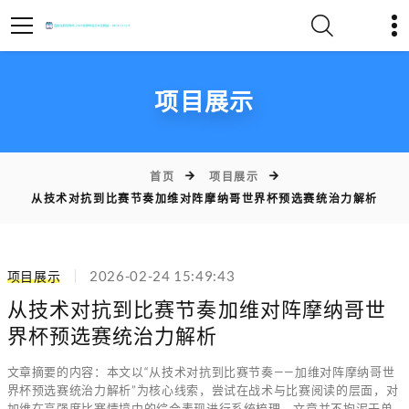
项目展示
首页
项目展示
从技术对抗到比赛节奏加维对阵摩纳哥世界杯预选赛统治力解析
项目展示
2026-02-24 15:49:43
从技术对抗到比赛节奏加维对阵摩纳哥世
界杯预选赛统治力解析
文章摘要的内容：本文以“从技术对抗到比赛节奏——加维对阵摩纳哥世
界杯预选赛统治力解析”为核心线索，尝试在战术与比赛阅读的层面，对
加维在高强度比赛情境中的综合表现进行系统梳理。文章并不拘泥于单