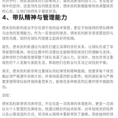
大对手时，他会激励球员们迎难而上，展现出更强的战斗力。无论是逆
境中的坚持，还是领先后的稳定发挥，德米凯利斯都能够有效调整球员
的心态，让他们始终处于最佳状态。
4、带队精神与管理能力
德米凯利斯的成功不仅仅源于他的战术智慧，更在于他独特的带队精神
与出色的管理能力。作为一名曾经的球员，德米凯利斯非常清楚如何与
球员沟通，如何在球队内部建立起良好的氛围。
首先，德米凯利斯通过与球员们建立深厚的信任关系，让球队形成了非
常紧密的集体。他在比赛中的决策往往能够得到球员们的理解与支持，
这种领导力的展现使得整个球队充满了战斗力。在场外，他也非常注重
球员的个人发展与家庭生活，帮助他们在职业与生活之间找到平衡。
其次，德米凯利斯非常注重球队的纪律性和精神面貌。他要求每个球员
都必须严格遵守训练计划，并保持高度的职业素养。他的高标准与严格
要求使得球队始终保持着竞争力，能够在各种艰苦的比赛环境中脱颖而
出。
总结：
德米凯利斯带领河床夺冠，不仅仅是一次简单的体育胜利，更是一次团
队与个人智慧的完美结合。他通过精妙的战术安排、对年轻球员的培养
以及心理调适的方式，将河床从困境中重新带到了巅峰。而他独特的领