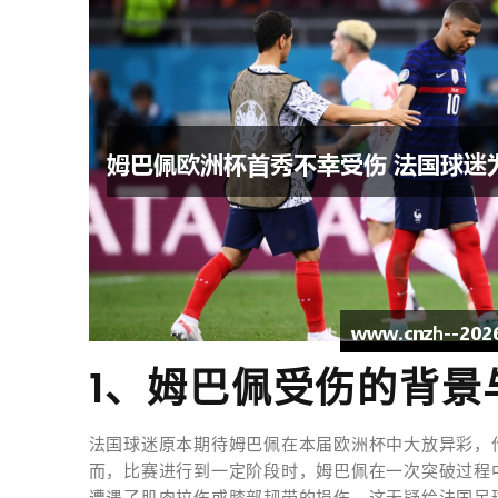
1、姆巴佩受伤的背景
法国球迷原本期待姆巴佩在本届欧洲杯中大放异彩，
而，比赛进行到一定阶段时，姆巴佩在一次突破过程
遭遇了肌肉拉伤或膝部韧带的损伤，这无疑给法国足