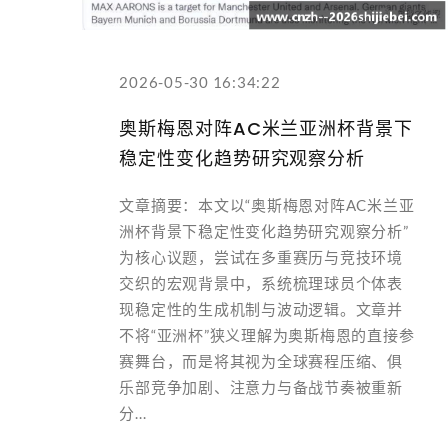
2026-05-30 16:34:22
奥斯梅恩对阵AC米兰亚洲杯背景下
稳定性变化趋势研究观察分析
文章摘要：本文以“奥斯梅恩对阵AC米兰亚
洲杯背景下稳定性变化趋势研究观察分析”
为核心议题，尝试在多重赛历与竞技环境
交织的宏观背景中，系统梳理球员个体表
现稳定性的生成机制与波动逻辑。文章并
不将“亚洲杯”狭义理解为奥斯梅恩的直接参
赛舞台，而是将其视为全球赛程压缩、俱
乐部竞争加剧、注意力与备战节奏被重新
分...