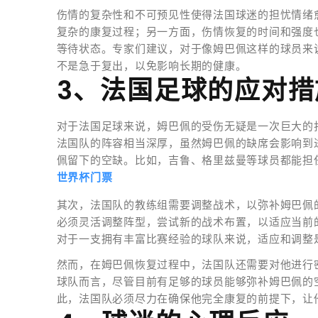
伤情的复杂性和不可预见性使得法国球迷的担忧情绪
复杂的康复过程；另一方面，伤情恢复的时间和强度
等待状态。专家们建议，对于像姆巴佩这样的球员来
不是急于复出，以免影响长期的健康。
3、法国足球的应对措
对于法国足球来说，姆巴佩的受伤无疑是一次巨大的
法国队的阵容相当深厚，虽然姆巴佩的缺席会影响到
佩留下的空缺。比如，吉鲁、格里兹曼等球员都能担
世界杯门票
其次，法国队的教练组需要调整战术，以弥补姆巴佩
必须灵活调整阵型，尝试新的战术布置，以适应当前
对于一支拥有丰富比赛经验的球队来说，适应和调整
然而，在姆巴佩恢复过程中，法国队还需要对他进行
球队而言，尽管目前有足够的球员能够弥补姆巴佩的
此，法国队必须尽力在确保他完全康复的前提下，让