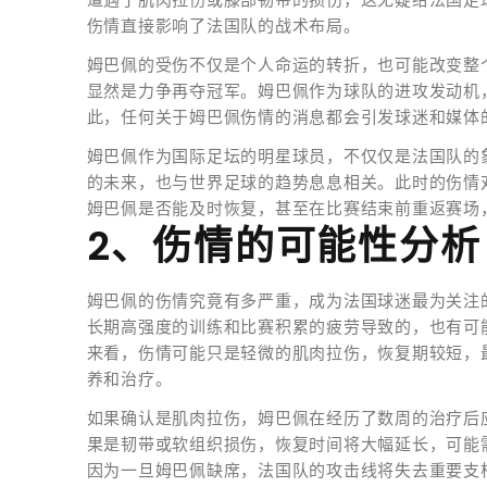
伤情直接影响了法国队的战术布局。
姆巴佩的受伤不仅是个人命运的转折，也可能改变整
显然是力争再夺冠军。姆巴佩作为球队的进攻发动机
此，任何关于姆巴佩伤情的消息都会引发球迷和媒体
姆巴佩作为国际足坛的明星球员，不仅仅是法国队的
的未来，也与世界足球的趋势息息相关。此时的伤情
姆巴佩是否能及时恢复，甚至在比赛结束前重返赛场
2、伤情的可能性分析
姆巴佩的伤情究竟有多严重，成为法国球迷最为关注
长期高强度的训练和比赛积累的疲劳导致的，也有可
来看，伤情可能只是轻微的肌肉拉伤，恢复期较短，
养和治疗。
如果确认是肌肉拉伤，姆巴佩在经历了数周的治疗后
果是韧带或软组织损伤，恢复时间将大幅延长，可能
因为一旦姆巴佩缺席，法国队的攻击线将失去重要支