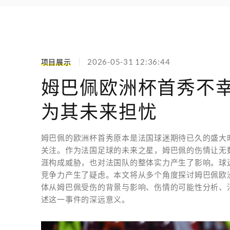
项目展示
2026-05-31 12:36:44
姆巴佩欧洲杯首秀不幸
为其未来担忧
姆巴佩的欧洲杯首秀原本是法国球迷期待已久的盛大
关注。作为法国足球的未来之星，姆巴佩的伤情让无
涯构成威胁，也对法国队的整体实力产生了影响。球
竞争力产生了疑虑。本文将从多个角度探讨姆巴佩欧
体从姆巴佩受伤的背景与影响、伤情的可能性分析、
述这一事件的深远意义。