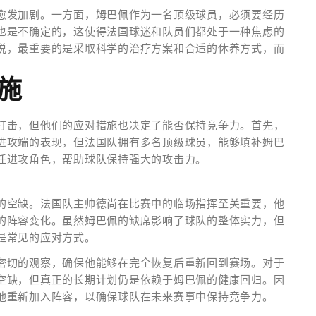
愈发加剧。一方面，姆巴佩作为一名顶级球员，必须要经历
也是不确定的，这使得法国球迷和队员们都处于一种焦虑的
说，最重要的是采取科学的治疗方案和合适的休养方式，而
施
打击，但他们的应对措施也决定了能否保持竞争力。首先，
进攻端的表现，但法国队拥有多名顶级球员，能够填补姆巴
任进攻角色，帮助球队保持强大的攻击力。
的空缺。法国队主帅德尚在比赛中的临场指挥至关重要，他
的阵容变化。虽然姆巴佩的缺席影响了球队的整体实力，但
是常见的应对方式。
密切的观察，确保他能够在完全恢复后重新回到赛场。对于
空缺，但真正的长期计划仍是依赖于姆巴佩的健康回归。因
他重新加入阵容，以确保球队在未来赛事中保持竞争力。