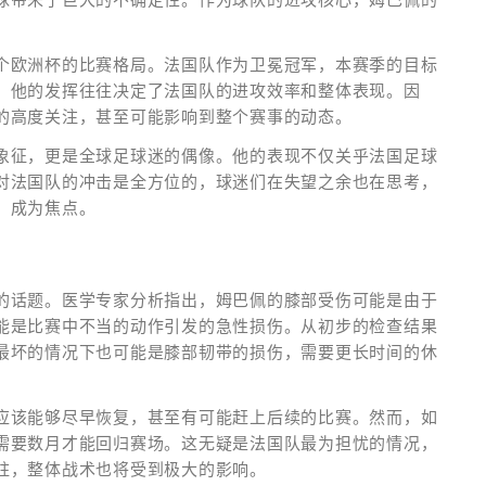
个欧洲杯的比赛格局。法国队作为卫冕冠军，本赛季的目标
，他的发挥往往决定了法国队的进攻效率和整体表现。因
的高度关注，甚至可能影响到整个赛事的动态。
象征，更是全球足球迷的偶像。他的表现不仅关乎法国足球
对法国队的冲击是全方位的，球迷们在失望之余也在思考，
，成为焦点。
的话题。医学专家分析指出，姆巴佩的膝部受伤可能是由于
能是比赛中不当的动作引发的急性损伤。从初步的检查结果
最坏的情况下也可能是膝部韧带的损伤，需要更长时间的休
应该能够尽早恢复，甚至有可能赶上后续的比赛。然而，如
需要数月才能回归赛场。这无疑是法国队最为担忧的情况，
柱，整体战术也将受到极大的影响。