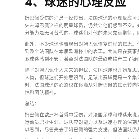
4、球迷的心理反应
姆巴佩受伤的消息一经传出，法国球迷的心理反应可
失去姆巴佩这样的明星球员，仍然让他们感到不安。
分能力是无可替代的。球迷们对他的未来充满期待，
此外，不少球迷也表现出对姆巴佩恢复过程的焦虑。
到整个法国队在本届欧洲杯中的表现。尤其是在赛事
多球迷感到不安，甚至对法国队的最终成绩产生了疑
除了对姆巴佩个人未来的担忧，法国球迷也开始反思
人物，但球迷们开始意识到，足球比赛毕竟是一个集
时，法国球迷的心态也在逐渐从对姆巴佩的焦虑转向
性和团队精神。
总结：
姆巴佩在欧洲杯首秀中受伤，对法国足球和球迷来说
运动员职业生涯、球队应对能力以及球迷心理的深刻
以看到，尽管失去了姆巴佩的强力支援，但法国队仍