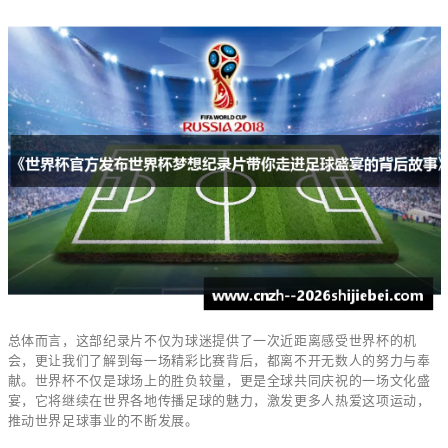
总体而言，这部纪录片不仅为球迷提供了一次近距离感受世界杯的机
会，更让我们了解到每一场精彩比赛背后，都离不开无数人的努力与奉
献。世界杯不仅是球场上的胜负较量，更是全球共同庆祝的一场文化盛
宴，它将继续在世界各地传播足球的魅力，激发更多人热爱这项运动，
推动世界足球事业的不断发展。