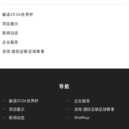
解读2026世界杯
项目展示
新闻动态
企业服务
咨询 国际足联足球赛事
导航
解读2026世界杯
企业服务
项目展示
咨询 国际足联足球赛事
新闻动态
SiteMap