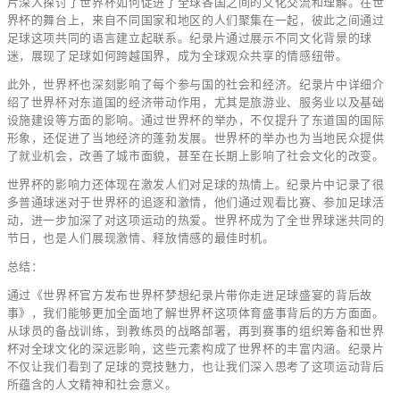
片深入探讨了世界杯如何促进了全球各国之间的文化交流和理解。在世
界杯的舞台上，来自不同国家和地区的人们聚集在一起，彼此之间通过
足球这项共同的语言建立起联系。纪录片通过展示不同文化背景的球
迷，展现了足球如何跨越国界，成为全球观众共享的情感纽带。
此外，世界杯也深刻影响了每个参与国的社会和经济。纪录片中详细介
绍了世界杯对东道国的经济带动作用，尤其是旅游业、服务业以及基础
设施建设等方面的影响。通过世界杯的举办，不仅提升了东道国的国际
形象，还促进了当地经济的蓬勃发展。世界杯的举办也为当地民众提供
了就业机会，改善了城市面貌，甚至在长期上影响了社会文化的改变。
世界杯的影响力还体现在激发人们对足球的热情上。纪录片中记录了很
多普通球迷对于世界杯的追逐和激情，他们通过观看比赛、参加足球活
动，进一步加深了对这项运动的热爱。世界杯成为了全世界球迷共同的
节日，也是人们展现激情、释放情感的最佳时机。
总结：
通过《世界杯官方发布世界杯梦想纪录片带你走进足球盛宴的背后故
事》，我们能够更加全面地了解世界杯这项体育盛事背后的方方面面。
从球员的备战训练，到教练员的战略部署，再到赛事的组织筹备和世界
杯对全球文化的深远影响，这些元素构成了世界杯的丰富内涵。纪录片
不仅让我们看到了足球的竞技魅力，也让我们深入思考了这项运动背后
所蕴含的人文精神和社会意义。