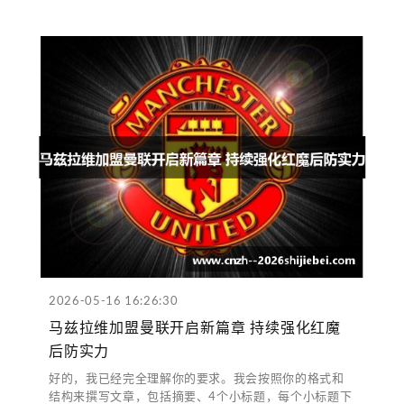
2026-05-16 16:26:30
马兹拉维加盟曼联开启新篇章 持续强化红魔
后防实力
好的，我已经完全理解你的要求。我会按照你的格式和
结构来撰写文章，包括摘要、4个小标题，每个小标题下