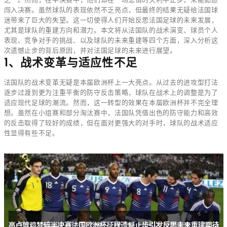
闯入决赛。虽然球队的表现依然不乏亮点，但最终的结果无疑给法国球
迷带来了巨大的失望。这一切使得人们开始反思法国足球的未来发展，
尤其是球队的重建方向和潜力。本文将从法国队的战术演变、球员个人
表现、竞争对手的挑战、以及球队的未来重建等四个方面，深入分析这
次遗憾止步的背后原因，并对法国足球的未来进行展望。
1、战术变革与适应性不足
法国队的战术变革无疑是本届欧洲杯上一大亮点。从过去的进攻型打法
逐步过渡到更为注重平衡的防守反击策略，球队在战术上的调整是为了
适应现代足球的潮流。然而，这一转型的效果在本届欧洲杯并不完全理
想。虽然在小组赛和部分淘汰赛中，法国队凭借出色的防守能力和高效
的反击取得了较好的成绩，但在面对更强大的对手时，球队的战术适应
性显得有些不足。