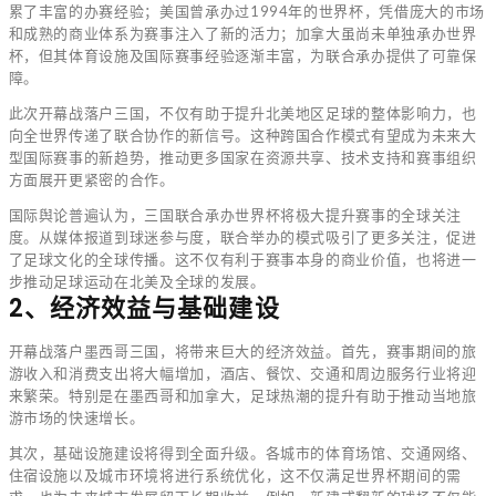
累了丰富的办赛经验；美国曾承办过1994年的世界杯，凭借庞大的市场
和成熟的商业体系为赛事注入了新的活力；加拿大虽尚未单独承办世界
杯，但其体育设施及国际赛事经验逐渐丰富，为联合承办提供了可靠保
障。
此次开幕战落户三国，不仅有助于提升北美地区足球的整体影响力，也
向全世界传递了联合协作的新信号。这种跨国合作模式有望成为未来大
型国际赛事的新趋势，推动更多国家在资源共享、技术支持和赛事组织
方面展开更紧密的合作。
国际舆论普遍认为，三国联合承办世界杯将极大提升赛事的全球关注
度。从媒体报道到球迷参与度，联合举办的模式吸引了更多关注，促进
了足球文化的全球传播。这不仅有利于赛事本身的商业价值，也将进一
步推动足球运动在北美及全球的发展。
2、经济效益与基础建设
开幕战落户墨西哥三国，将带来巨大的经济效益。首先，赛事期间的旅
游收入和消费支出将大幅增加，酒店、餐饮、交通和周边服务行业将迎
来繁荣。特别是在墨西哥和加拿大，足球热潮的提升有助于推动当地旅
游市场的快速增长。
其次，基础设施建设将得到全面升级。各城市的体育场馆、交通网络、
住宿设施以及城市环境将进行系统优化，这不仅满足世界杯期间的需