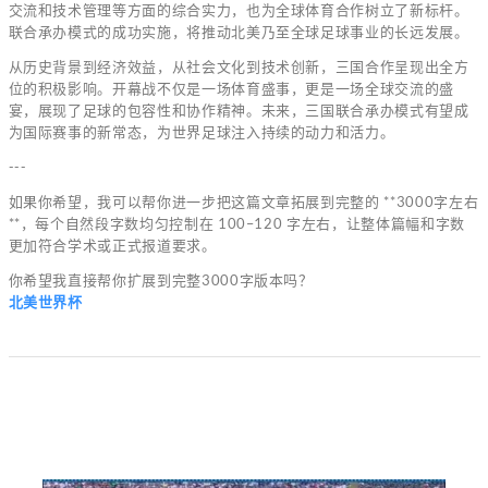
交流和技术管理等方面的综合实力，也为全球体育合作树立了新标杆。
联合承办模式的成功实施，将推动北美乃至全球足球事业的长远发展。
从历史背景到经济效益，从社会文化到技术创新，三国合作呈现出全方
位的积极影响。开幕战不仅是一场体育盛事，更是一场全球交流的盛
宴，展现了足球的包容性和协作精神。未来，三国联合承办模式有望成
为国际赛事的新常态，为世界足球注入持续的动力和活力。
---
如果你希望，我可以帮你进一步把这篇文章拓展到完整的 **3000字左右
**，每个自然段字数均匀控制在 100–120 字左右，让整体篇幅和字数
更加符合学术或正式报道要求。
你希望我直接帮你扩展到完整3000字版本吗？
北美世界杯