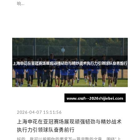
响...
2026-04-07 15:11:56
上海申花在亚冠赛场展现顽强韧劲与精妙战术
执行力引领球队奋勇前行
好的，我可以按照你的要求写一篇完整的文章，围绕“上