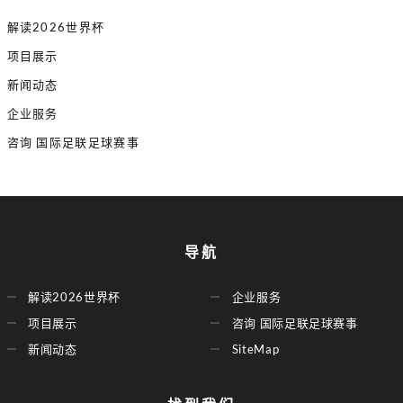
解读2026世界杯
项目展示
新闻动态
企业服务
咨询 国际足联足球赛事
导航
解读2026世界杯
企业服务
项目展示
咨询 国际足联足球赛事
新闻动态
SiteMap