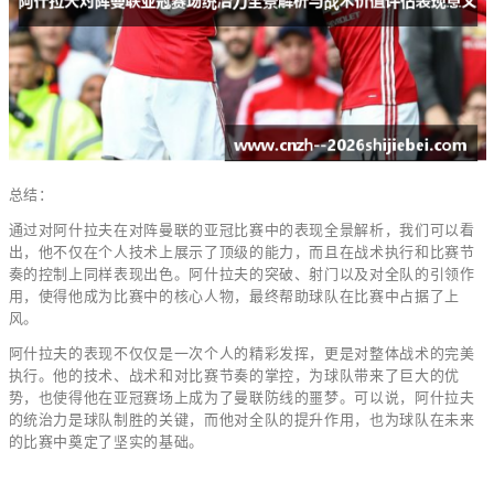
总结：
通过对阿什拉夫在对阵曼联的亚冠比赛中的表现全景解析，我们可以看
出，他不仅在个人技术上展示了顶级的能力，而且在战术执行和比赛节
奏的控制上同样表现出色。阿什拉夫的突破、射门以及对全队的引领作
用，使得他成为比赛中的核心人物，最终帮助球队在比赛中占据了上
风。
阿什拉夫的表现不仅仅是一次个人的精彩发挥，更是对整体战术的完美
执行。他的技术、战术和对比赛节奏的掌控，为球队带来了巨大的优
势，也使得他在亚冠赛场上成为了曼联防线的噩梦。可以说，阿什拉夫
的统治力是球队制胜的关键，而他对全队的提升作用，也为球队在未来
的比赛中奠定了坚实的基础。