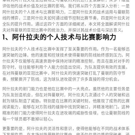
评估他的战术价值及对比赛的影响。我们将从四个方面深入分析：一是
阿什拉夫的个人技术与比赛影响力，二是阿什拉夫的战术运用与曼联防
线的博弈，三是阿什拉夫如何通过细节控制比赛节奏，四是阿什拉夫对
全队的提升作用。通过这四个方面的详细阐述，本文将全面解读阿什拉
夫对阵曼联的亚冠比赛中的统治力，并探讨其战术价值与深远意义。
1、阿什拉夫的个人技术与比赛影响力
阿什拉夫的个人技术在比赛中发挥了至关重要的作用。作为一名能够迅
速突破的边锋，他的速度和控球技术使得曼联的防线始终感到压力。阿
什拉夫不仅能够在高速奔跑中保持对球的精准控制，而且在面对对手的
防守时，往往能够利用个人能力创造出空间，为队友提供有效的支援。
在对阵曼联的亚冠比赛中，阿什拉夫的快速突破打乱了曼联的防守节
奏，频繁撕开了防线，这为球队进攻提供了许多直接的得分机会。
阿什拉夫的射门能力也是他在比赛中的一大亮点。虽然他的主要任务是
为队友创造机会，但在对阵曼联时，阿什拉夫几次通过个人的突破和远
射为球队制造了威胁。特别是在比赛的关键时刻，他展现了成熟的比赛
阅读能力，能够在对方防线的缝隙中找到突破口，并精准地射门。这种
精准的射门能力使得阿什拉夫在进攻端的威胁性倍增，也让曼联防线的
每一个球员都不敢掉以轻心。
更重要的是，阿什拉夫的灵活性和意识，使得他能够在不同的战术体系
下发挥作用。在本场对阵曼联的比赛中，他不仅仅是边路的突破者，还