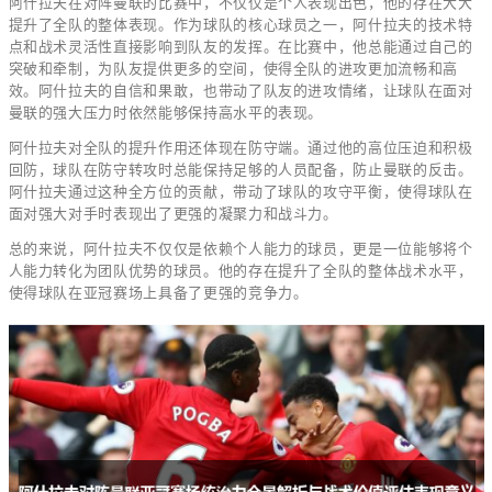
阿什拉夫在对阵曼联的比赛中，不仅仅是个人表现出色，他的存在大大
提升了全队的整体表现。作为球队的核心球员之一，阿什拉夫的技术特
点和战术灵活性直接影响到队友的发挥。在比赛中，他总能通过自己的
突破和牵制，为队友提供更多的空间，使得全队的进攻更加流畅和高
效。阿什拉夫的自信和果敢，也带动了队友的进攻情绪，让球队在面对
曼联的强大压力时依然能够保持高水平的表现。
阿什拉夫对全队的提升作用还体现在防守端。通过他的高位压迫和积极
回防，球队在防守转攻时总能保持足够的人员配备，防止曼联的反击。
阿什拉夫通过这种全方位的贡献，带动了球队的攻守平衡，使得球队在
面对强大对手时表现出了更强的凝聚力和战斗力。
总的来说，阿什拉夫不仅仅是依赖个人能力的球员，更是一位能够将个
人能力转化为团队优势的球员。他的存在提升了全队的整体战术水平，
使得球队在亚冠赛场上具备了更强的竞争力。