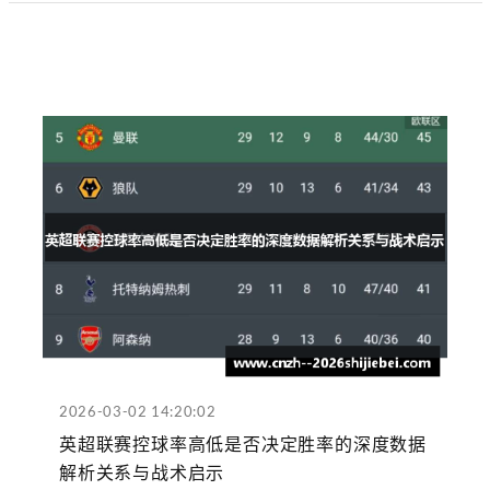
2026-03-02 14:20:02
英超联赛控球率高低是否决定胜率的深度数据
解析关系与战术启示