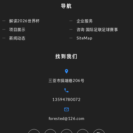
导航
解读2026世界杯
企业服务
项目展示
咨询 国际足联足球赛事
新闻动态
SiteMap
找到我们
三亚市搞端巷206号
13594780072
forested@126.com