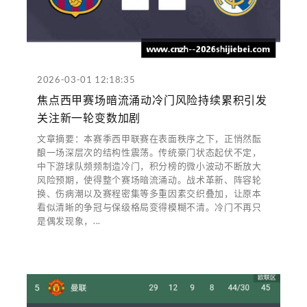
2026-03-01 12:18:35
焦点西甲赛场暗流涌动冷门风险持续累积引发
关注新一轮变数加剧
文章摘要：本赛季西甲联赛在表面秩序之下，正悄然酝
酿一场深层次的结构性震荡。传统豪门状态起伏不定，
中下游球队频频制造冷门，积分榜的微小波动不断放大
风险预期，使得整个赛场暗流涌动。战术革新、阵容轮
换、伤病潮以及赛程密集等多重因素交织叠加，让原本
看似清晰的争冠与保级格局变得模糊不清。冷门不再只
是偶发现象，...