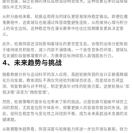
疲劳加重，缺乏轮换的球队成绩波动明显增大。这种现象在争四或保级
球队中尤为突出。
从积分曲线来看，轮换运用得当的球队更容易保持稳定输出。即便在魔
鬼赛程中，这类球队也能通过阵容调整避免连败，从而维持心理与积分
上的安全边际。这种稳定性在漫长赛季中往往比短期爆发更具决定意
义。
此外，轮换阵容还深刻影响着球队的更衣室生态。合理的出场分配有助
于维持球员积极性，减少内部不满情绪。一个良性竞争的环境，使球队
在关键阶段能够凝聚共识，为赛季目标持续投入高强度执行力。
4、未来趋势与挑战
随着数据分析与运动科学的深入应用，英超轮换阵容的设计正朝着精细
化方向发展。教练团队不再仅凭经验判断球员状态，而是结合负荷监
测、恢复数据与对手特征，制定更具针对性的轮换方案。这使轮换从“宏
观决策”演变为“微观管理”。
然而，轮换策略的复杂化也带来了新的挑战。过度轮换可能破坏球员之
间的默契，尤其是在防守体系中，频繁更换人员容易导致协同失误。因
此，如何在稳定性与变化性之间找到平衡，成为未来英超战术发展的关
键课题。
从联赛整体趋势看，阵容深度与轮换能力将进一步拉开球队差距。财力