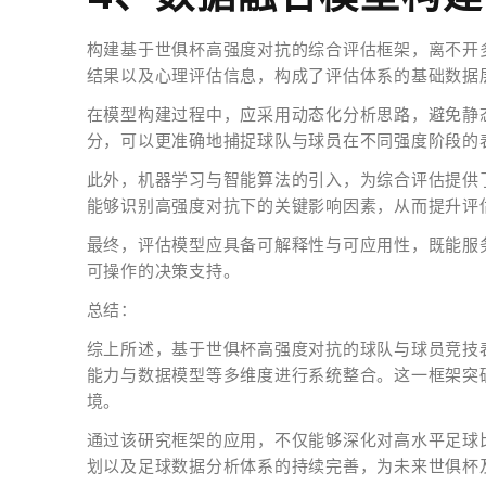
构建基于世俱杯高强度对抗的综合评估框架，离不开
结果以及心理评估信息，构成了评估体系的基础数据
在模型构建过程中，应采用动态化分析思路，避免静
分，可以更准确地捕捉球队与球员在不同强度阶段的
此外，机器学习与智能算法的引入，为综合评估提供
能够识别高强度对抗下的关键影响因素，从而提升评
最终，评估模型应具备可解释性与可应用性，既能服
可操作的决策支持。
总结：
综上所述，基于世俱杯高强度对抗的球队与球员竞技
能力与数据模型等多维度进行系统整合。这一框架突
境。
通过该研究框架的应用，不仅能够深化对高水平足球
划以及足球数据分析体系的持续完善，为未来世俱杯