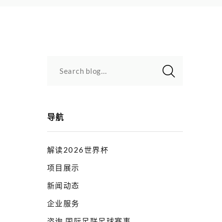
Search blog...
导航
解读2026世界杯
项目展示
新闻动态
企业服务
咨询 国际足联足球赛事