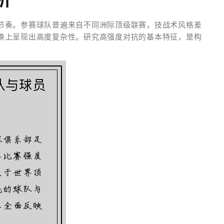
节奏。参赛球队普遍来自不同洲际顶级联赛，技战术风格差
换上呈现出高度复杂性。研究高强度对抗的基本特征，是构