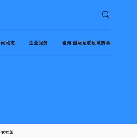
新闻动态
企业服务
咨询 国际足联足球赛事
研究框架