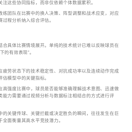
关注这些协同指标，而非仅依赖个体数据累积。
教练团队在比赛中的换人决策、阵型调整和战术应变，对应
赛过程分析纳入综合评估。
结合具体比赛情境展开。单纯的技术统计已难以反映球员在
下的有效表现”。
在疲劳状态下的技术稳定性、对抗成功率以及连续动作完成
评估模型中的关键指标。
在高强度比赛中，球员是否能够准确理解战术意图、迅速做
类能力需要通过视频分析与数据标注相结合的方式进行评
中的关键传球、关键拦截或决定胜负的瞬间，往往发生在巨
于全面衡量其高水平竞技潜力。