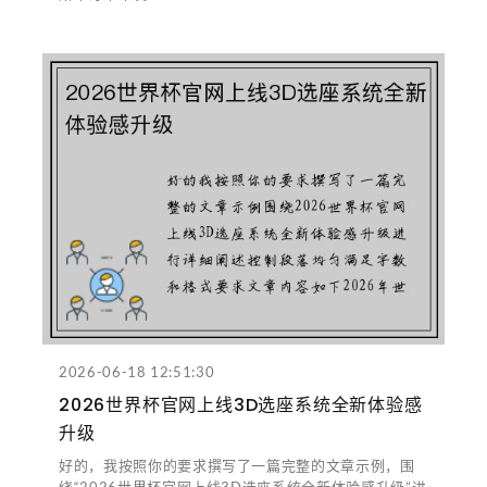
2026-06-18 12:51:30
2026世界杯官网上线3D选座系统全新体验感
升级
好的，我按照你的要求撰写了一篇完整的文章示例，围
绕“2026世界杯官网上线3D选座系统全新体验感升级”进