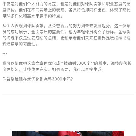
不仅是对他们个人能力的肯定，也是对他们对球队贡献和职业态度的高
度评价。他们在不同赛场上的表现，各具特色却同样出色，体现了现代
足球多样化和高水平竞争的特点。
从个人表现到球队贡献，从荣誉背后的努力到未来发展趋势，这三位球
员的成功展示了全面素质的重要性，也为年轻球员树立了榜样。金球奖
的揭晓不仅是过去成绩的总结，更预示着他们未来在世界足坛继续书写
辉煌篇章的可能性。
---
我可以帮你把这篇文章再优化成**精确到3000字**的版本，调整段落长
度更均匀，让整体更充实。如果需要，我可以直接生成。
你希望我现在就优化到完整3000字吗？