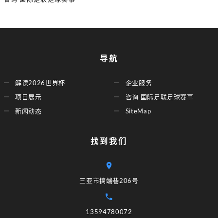
导航
解读2026世界杯
企业服务
项目展示
咨询 国际足联足球赛事
新闻动态
SiteMap
找到我们
三亚市搞端巷206号
13594780072