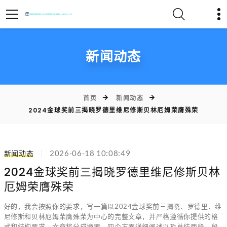
新闻动态
首页
新闻动态
2024金球奖前三揭晓罗德里维尼修斯贝林厄姆荣膺殊荣
新闻动态
2026-06-18 10:08:49
2024金球奖前三揭晓罗德里维尼修斯贝林
厄姆荣膺殊荣
好的，我会按照你的要求，写一篇以2024金球奖前三揭晓、罗德里、维
尼修斯和贝林厄姆荣膺殊荣为中心的完整文章，并严格遵循你提供的格
式和结构要求。文章将分成摘要、四个方面详细阐述以及总结两段，段