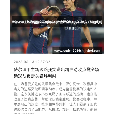
2026-06-13 12:37:32
萨尔法甲主场边路强突送出精准助攻点燃全场
助球队锁定关键胜利时
在一场备受关注的法甲焦点战中，萨尔凭借一次极具冲
击力的边路突破和精准助攻，成为整场比赛的决定性人
物。这次关键进攻不仅点燃了主场球迷的热情，也直接
改变了比赛走势，帮助球队锁定胜局。比赛过程中，萨
尔展现出的速度、技术和冷静判断，让人们看到了现代
边路球员的全面能力。从接球、加速、摆脱防守，到最