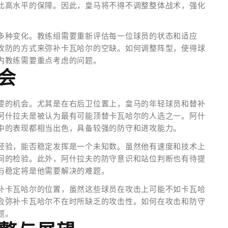
此高水平的保障。因此，皇马将不得不调整整体战术，强化
多种变化。教练组需要重新评估每一位球员的状态和适应
攻防的方式来弥补卡瓦哈尔的空缺。如何调整阵型，使得球
内教练需要重点考虑的问题。
会
要的机会。尤其是在右后卫位置上，皇马的年轻球员和替补
阿什拉夫是被认为最有可能顶替卡瓦哈尔的人选之一。阿什
中的表现都相当出色，具备较强的防守和进攻能力。
经验，能否稳定发挥是一个未知数。虽然他有速度和技术上
间的检验。此外，阿什拉夫的防守意识和站位判断也有待提
与稳定将是他需要解决的难题。
补卡瓦哈尔的位置，虽然这些球员在攻击上可能不如卡瓦哈
会弥补卡瓦哈尔不在时所缺乏的攻击性。如何在攻击和防守
题。