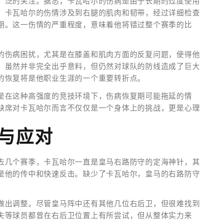
广泛的关注。据悉，卡瓦哈尔的伤病是由于长期的过度使用
，卡瓦哈尔的伤情涉及到右腿的肌肉和韧带，经过详细检查
期。这一伤情的严重程度，意味着他将错过整个赛季的比
的伤病困扰，尤其是在膝盖和肌肉方面的反复问题，使得他
，虽然并非完全出乎意料，但仍然对球队的防线造成了巨大
的恢复将是他职业生涯的一个重要转折点。
是在这种高强度的竞技环境下，伤病恢复期可能拖延的情
缺席对卡瓦哈尔而言不仅仅是一个身体上的挑战，更是心理
与应对
去几个赛季，卡瓦哈尔一直是皇马右路防守的定海神针，其
是他的传中和快速反击。缺少了卡瓦哈尔，皇马的右路防守
做出调整。尽管皇马阵中还有其他几位右后卫，但很难找到
夫等球员都曾在右后卫位置上有所尝试，但从整体实力来