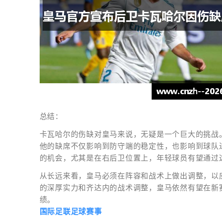
总结：
卡瓦哈尔的伤缺对皇马来说，无疑是一个巨大的挑战
他的缺席不仅影响到防守端的稳定性，也影响到球队
的机会，尤其是在右后卫位置上，年轻球员有望通过
从长远来看，皇马必须在阵容和战术上做出调整，以
的深厚实力和齐达内的战术调整，皇马依然有望在新
绩。
国际足联足球赛事