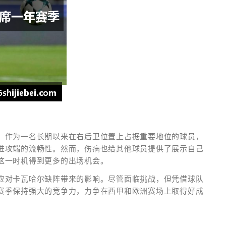
。作为一名长期以来在右后卫位置上占据重要地位的球员，
进攻端的流畅性。然而，伤病也给其他球员提供了展示自己
这一时机得到更多的出场机会。
应对卡瓦哈尔缺阵带来的影响。尽管面临挑战，但凭借球队
赛季保持强大的竞争力，力争在西甲和欧洲赛场上取得好成