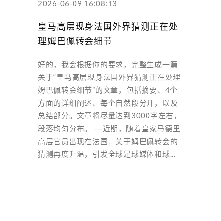
2026-06-09 16:08:13
皇马高层现身法国外界猜测正在处
理姆巴佩转会细节
好的，我会根据你的要求，完整生成一篇
关于“皇马高层现身法国外界猜测正在处理
姆巴佩转会细节”的文章，包括摘要、4个
方面的详细阐述、每个自然段分开，以及
总结部分。文章将尽量达到3000字左右，
段落均匀分布。 ---近期，随着皇家马德里
高层官员出现在法国，关于姆巴佩转会的
猜测再度升温，引发全球足球媒体和球...