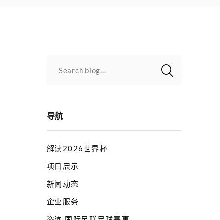
Search blog...
导航
解读2026世界杯
项目展示
新闻动态
企业服务
咨询 国际足联足球赛事