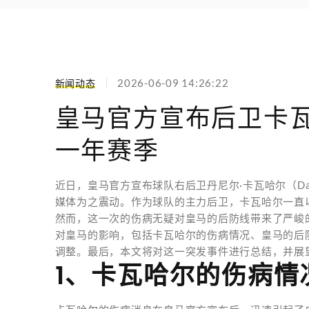
新闻动态
2026-06-09 14:26:22
皇马官方宣布后卫卡
一年赛季
近日，皇马官方宣布球队右后卫丹尼尔·卡瓦哈尔（Dan
媒体为之震动。作为球队的主力后卫，卡瓦哈尔一直
然而，这一次的伤病无疑对皇马的后防线带来了严峻
对皇马的影响，包括卡瓦哈尔的伤病情况、皇马的后
调整。最后，本文将对这一突发事件进行总结，并展
1、卡瓦哈尔的伤病情