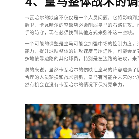
4、皇马整体战术的
卡瓦哈尔的缺席不仅仅是一个人员问题，它将影响到
后卫，卡瓦哈尔的空缺势必会削弱皇马的右路进攻。
手的防守，现在必须找到其他方式来弥补这一空缺。
一个可能的调整是皇马可能会加强中场的控制力度，
能力，提升球队整体的进攻速度与压迫性，可能会是
多地依靠边路的其他球员，特别是左边路的进攻，来
总的来说，虽然卡瓦哈尔的伤缺让皇马的阵容遭遇了
合理的人员轮换和战术创新，皇马有可能在未来的比
然有机会在没有卡瓦哈尔的情况下保持竞争力。