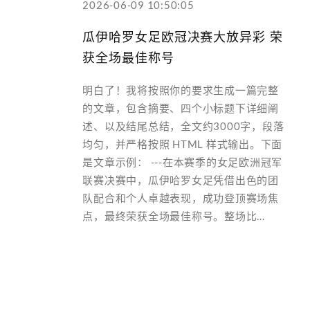
2026-06-09 10:50:05
瓜伊哈罗女足欧冠决赛大放异彩 荣
获全场最佳称号
明白了！我将按照你的要求生成一篇完整
的文章，包含摘要、四个小标题下详细阐
述、以及结尾总结，全文约3000字，段落
均匀，并严格按照 HTML 样式输出。下面
是文章示例： ---在本赛季的女足欧洲冠军
联赛决赛中，瓜伊哈罗女足凭借出色的团
队配合和个人卓越表现，成功登顶赛场焦
点，最终荣获全场最佳称号。整场比...