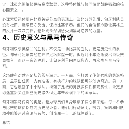
守，球员之间始终保持高度默契，这种整体性与协同性是战胜强敌的核
心因素之一。
心理素质还体现在比赛关键节点的表现上。当比分领先后，匈牙利队员
没有松懈，继续稳守反击，保持比赛节奏。他们的自信和冷静让英格兰
的反扑一次次受挫，也让观众深切感受到黑马逆袭的力量。
4、历史意义与黑马传奇
匈牙利双杀英格兰的胜利，不仅是一场比赛的胜利，更是历史性的象
征。匈牙利足球曾经在世界足坛辉煌一时，但近几十年逐渐淡出顶级赛
事舞台。而这一夜的胜利，让匈牙利重回国际焦点，再次书写黑马传
奇。
这场胜利对欧洲足坛的影响深远。一方面，它打破了传统强队的统治格
局，显示出任何一支有准备、有执行力的球队都可能创造奇迹。另一方
面，它也激励了中小球队，增强了足坛的竞技多样性和观赏性，让更多
球迷重新关注那些历史悠久但近年来表现平平的国家队。
匈牙利黑马传奇的再起，也为球员们自身增添了信心和荣耀。每一名参
与比赛的球员都成为历史见证者，他们用行动证明，努力、策略和团队
精神能够超越资源与名气，创造属于自己的辉煌瞬间。
总结：