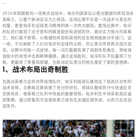
---
2026年欧国联的一场焦点战役中，匈牙利国家队以绝对震撼的表现双杀
英格兰，让整个欧洲足坛为之侧目。这场比赛不仅是一次战术与意志的
较量，更是匈牙利足球黑马精神的再一次伟大展现。整场比赛中，匈牙
利队员们展现了出乎意料的精准配合和坚韧防守，面对实力强大的英格
兰，他们毫不畏惧，以稳健的阵型和高效的反击频频威胁对手球门。这
一夜，不仅刷新了人们对匈牙利足球的认知，也让黑马传奇再次成为现
实。比赛中的每一次进球、每一次拦截都充满了戏剧性和悬念，带给球
迷极大的视觉冲击和精神震撼。通过这场胜利，匈牙利队不仅赢得了分
数，更赢得了尊重和荣耀，为欧洲足坛黑马的地位奠定了新的里程碑。
1、战术布局出奇制胜
在面对英格兰这样世界级强队时，匈牙利国家队展现出了极具针对性的
战术安排。主教练在赛前做了充分的研究，将球队整体防守与快速反击
完美结合，使英格兰队的中场组织屡屡受阻。匈牙利在中场采取高压逼
抢策略，通过密集防守迫使英格兰球员在关键区域失误，从而为反击创
造条件。