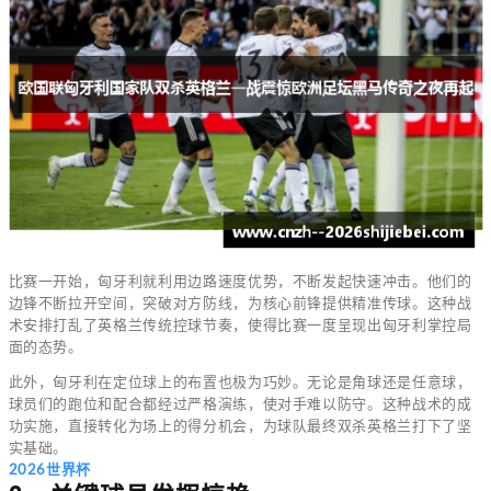
比赛一开始，匈牙利就利用边路速度优势，不断发起快速冲击。他们的
边锋不断拉开空间，突破对方防线，为核心前锋提供精准传球。这种战
术安排打乱了英格兰传统控球节奏，使得比赛一度呈现出匈牙利掌控局
面的态势。
此外，匈牙利在定位球上的布置也极为巧妙。无论是角球还是任意球，
球员们的跑位和配合都经过严格演练，使对手难以防守。这种战术的成
功实施，直接转化为场上的得分机会，为球队最终双杀英格兰打下了坚
实基础。
2026世界杯