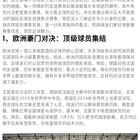
化的碰撞。每一场精彩的友谊赛背后都承载着众多球迷的期待，其中有
些对决更是焦点赛事，吸引着全球的目光。本文将通过揭示五大不容错
过的国际足球友谊赛焦点赛事，带您深入了解这些令人兴奋的比赛，从
球员阵容到赛事背景，逐一分析其独特的看点，帮助球迷们更好地掌握
赛事信息，感受足球魅力。
1、欧洲豪门对决：顶级球员集结
欧洲足球一直以来都是国际足球的核心区域，许多顶级俱乐部的球员都
在国家队中占据重要地位。因此，欧洲的国际友谊赛往往意味着强强对
话，足球迷们可以欣赏到世界级球员的精彩表现。例如，德国对阵法国
的友谊赛，历年来都是竞争激烈、看点十足的比赛。两队的球员均来自
世界上最强的俱乐部，拥有众多世界级的明星球员，这样的对决总是充
满了爆发力。
尤其是在过去的几年里，德国和法国在大赛中的表现都非常突出，尤其
是法国在2018年世界杯中夺冠，德国在2014年世界杯上也荣获冠军。
两支球队的交锋总是充满了火花，球迷们可以期待看到姆巴佩、格里兹
曼、博格巴等法国球星与诺伊尔、基米希、戈雷茨卡等德国球员的对
抗。而且，随着欧洲足球联盟（UEFA）引入更多的国家联赛，双方的比
赛不仅具有竞技性，也有着强烈的战术对抗。