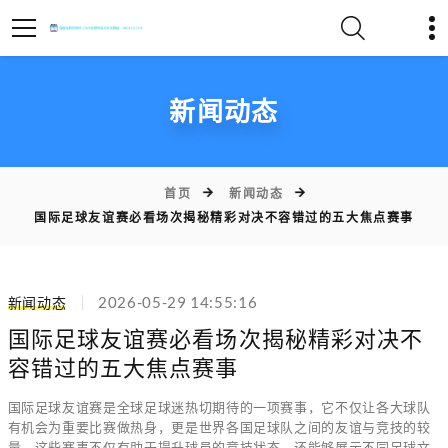
新闻动态
首页
新闻动态
国际足球友谊赛必看场次揭秘精彩对决不容错过的五大焦点赛事
新闻动态
2026-05-29 14:55:16
国际足球友谊赛必看场次揭秘精彩对决不
容错过的五大焦点赛事
国际足球友谊赛是全球足球迷热切期待的一项赛事，它不仅让各大球队
有机会为重要比赛做热身，更是世界各国足球队之间的友谊与竞技的较
量。这些赛事不仅有助于提升球员的竞技状态，还能够展示不同足球文