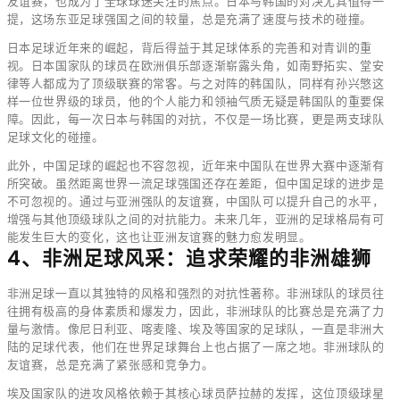
友谊赛，也成为了全球球迷关注的焦点。日本与韩国的对决尤其值得一
提，这场东亚足球强国之间的较量，总是充满了速度与技术的碰撞。
日本足球近年来的崛起，背后得益于其足球体系的完善和对青训的重
视。日本国家队的球员在欧洲俱乐部逐渐崭露头角，如南野拓实、堂安
律等人都成为了顶级联赛的常客。与之对阵的韩国队，同样有孙兴慜这
样一位世界级的球员，他的个人能力和领袖气质无疑是韩国队的重要保
障。因此，每一次日本与韩国的对抗，不仅是一场比赛，更是两支球队
足球文化的碰撞。
此外，中国足球的崛起也不容忽视，近年来中国队在世界大赛中逐渐有
所突破。虽然距离世界一流足球强国还存在差距，但中国足球的进步是
不可忽视的。通过与亚洲强队的友谊赛，中国队可以提升自己的水平，
增强与其他顶级球队之间的对抗能力。未来几年，亚洲的足球格局有可
能发生巨大的变化，这也让亚洲友谊赛的魅力愈发明显。
4、非洲足球风采：追求荣耀的非洲雄狮
非洲足球一直以其独特的风格和强烈的对抗性著称。非洲球队的球员往
往拥有极高的身体素质和爆发力，因此，非洲球队的比赛总是充满了力
量与激情。像尼日利亚、喀麦隆、埃及等国家的足球队，一直是非洲大
陆的足球代表，他们在世界足球舞台上也占据了一席之地。非洲球队的
友谊赛，总是充满了紧张感和竞争力。
埃及国家队的进攻风格依赖于其核心球员萨拉赫的发挥，这位顶级球星