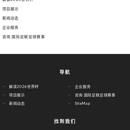
项目展示
新闻动态
企业服务
咨询 国际足联足球赛事
导航
解读2026世界杯
企业服务
项目展示
咨询 国际足联足球赛事
新闻动态
SiteMap
找到我们