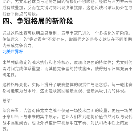
此外，尤文年轻球员与老将之间的衔接仍不够顺畅。经验与活力并未形
成有效叠加，反而在关键时刻出现决策犹豫，这也反映出球队仍处在寻
找新平衡点的阶段。
四、争冠格局的新阶段
通过这场比赛可以明显感受到，意甲争冠已进入一个多极化的新阶段。
传统意义上的“绝对霸主”不复存在，取而代之的是多支球队在不同周期
内形成竞争合力。
北美世界杯
米兰凭借稳定的战术执行和老将核心，展现出更强的持续性；尤文则仍
需时间完成体系重塑；而其他竞争者的持续施压，使得冠军归属充满不
确定性。
这种格局变化，实际上提升了联赛整体的观赏性与悬念感。每一轮比赛
都可能成为分水岭，这正是联赛回暖最直观、也最具吸引力的体现。
总结：
综合来看，吉鲁对阵尤文之战不仅是一场技术层面的较量，更是一场关
于意甲当下与未来的集中展示。它让人们看到老将价值依然可以与现代
战术高度契合，也让外界重新审视意甲在节奏、对抗和故事性上的复
苏。