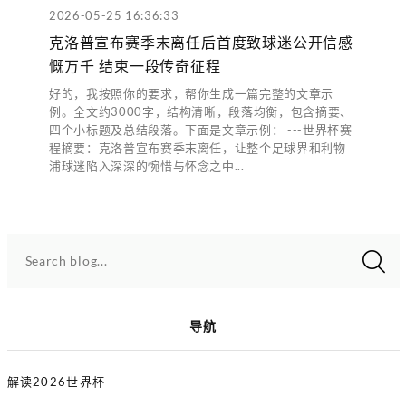
2026-05-25 16:36:33
克洛普宣布赛季末离任后首度致球迷公开信感
慨万千 结束一段传奇征程
好的，我按照你的要求，帮你生成一篇完整的文章示
例。全文约3000字，结构清晰，段落均衡，包含摘要、
四个小标题及总结段落。下面是文章示例： ---世界杯赛
程摘要：克洛普宣布赛季末离任，让整个足球界和利物
浦球迷陷入深深的惋惜与怀念之中...
Search blog...
导航
解读2026世界杯