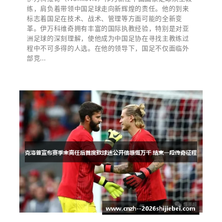
练，肩负着带领中国足球走向新辉煌的责任。他的到来
标志着国足在技术、战术、管理等方面可能的全新变
革。伊万科维奇拥有丰富的国际执教经验，特别是对亚
洲足球的深刻理解，使他成为中国足协在寻找主教练过
程中不可多得的人选。在他的领导下，国足不仅面临外
部竞...