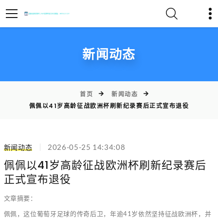
新闻动态
首页
新闻动态
佩佩以41岁高龄征战欧洲杯刷新纪录赛后正式宣布退役
新闻动态
2026-05-25 14:34:08
佩佩以41岁高龄征战欧洲杯刷新纪录赛后
正式宣布退役
文章摘要：
佩佩，这位葡萄牙足球的传奇后卫，年逾41岁依然坚持征战欧洲杯，并