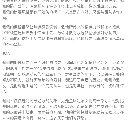
仅依靠体力进行防守，更通过精准的站位和判断来扼制对手的进攻。佩
佩的防守哲学，深刻影响了许多年轻球员的成长。许多后卫球员表示，
佩佩的比赛风格是他们效仿的榜样，尤其是在冷静、果断与团队协作方
面。
佩佩的退役虽然让球迷感到遗憾，但他所带来的精神力量和技术成就，
将继续在足球世界中传承下去。葡萄牙队将永远铭记佩佩对球队的贡
献，而他在球场上所展现出来的职业态度，也将成为后辈球员追求卓越
的不朽坐标。
总结：
佩佩的退役标志着一个时代的结束，但同时也为足球世界注入了更加深
远的思考。作为一名41岁依然活跃在顶级赛事中的球员，佩佩用实际行
动证明了足球运动员的职业生涯不一定有固定的年限，只要保持足够的
努力和毅力，就能突破年龄的限制，创造属于自己的历史。佩佩的退
役，是他辉煌生涯的一个完美落幕，也是对年轻一代球员的一次精神传
承。
佩佩不仅仅是葡萄牙足球的英雄，更是全球足球文化的一部分。他对比
赛的热爱、对胜利的渴望、对球队的忠诚，都是足球最本质的价值。佩
佩的退役并非结束，而是新的开始。他的精神将继续激励着无数球员在
未来的赛场上拼搏、奋斗，追求属于他们的梦想。