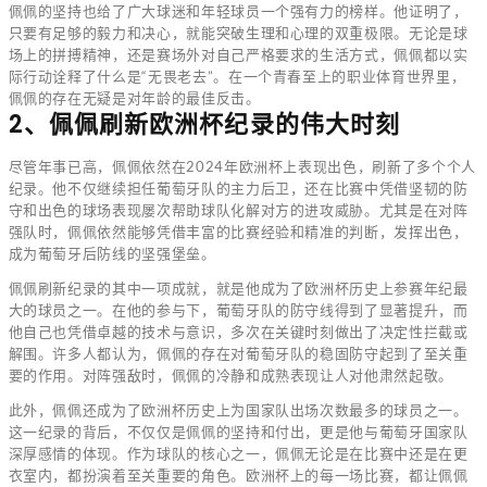
佩佩的坚持也给了广大球迷和年轻球员一个强有力的榜样。他证明了，
只要有足够的毅力和决心，就能突破生理和心理的双重极限。无论是球
场上的拼搏精神，还是赛场外对自己严格要求的生活方式，佩佩都以实
际行动诠释了什么是“无畏老去”。在一个青春至上的职业体育世界里，
佩佩的存在无疑是对年龄的最佳反击。
2、佩佩刷新欧洲杯纪录的伟大时刻
尽管年事已高，佩佩依然在2024年欧洲杯上表现出色，刷新了多个个人
纪录。他不仅继续担任葡萄牙队的主力后卫，还在比赛中凭借坚韧的防
守和出色的球场表现屡次帮助球队化解对方的进攻威胁。尤其是在对阵
强队时，佩佩依然能够凭借丰富的比赛经验和精准的判断，发挥出色，
成为葡萄牙后防线的坚强堡垒。
佩佩刷新纪录的其中一项成就，就是他成为了欧洲杯历史上参赛年纪最
大的球员之一。在他的参与下，葡萄牙队的防守线得到了显著提升，而
他自己也凭借卓越的技术与意识，多次在关键时刻做出了决定性拦截或
解围。许多人都认为，佩佩的存在对葡萄牙队的稳固防守起到了至关重
要的作用。对阵强敌时，佩佩的冷静和成熟表现让人对他肃然起敬。
此外，佩佩还成为了欧洲杯历史上为国家队出场次数最多的球员之一。
这一纪录的背后，不仅仅是佩佩的坚持和付出，更是他与葡萄牙国家队
深厚感情的体现。作为球队的核心之一，佩佩无论是在比赛中还是在更
衣室内，都扮演着至关重要的角色。欧洲杯上的每一场比赛，都让佩佩