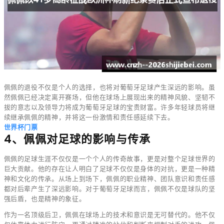
佩佩的退役不仅是个人的选择，也将对葡萄牙足球产生深远的影响。虽
然佩佩已经决定离开赛场，但他在球场上展现出来的精神风貌、坚韧不
拔的意志以及领导力将成为葡萄牙足球的宝贵财富。许多年轻球员将继
续继承佩佩的精神，并将这一份激情和责任感延续下去。
世界杯门票
4、佩佩对足球的影响与传承
佩佩的足球生涯不仅仅是一个个人的传奇故事，更是对整个足球世界的
巨大贡献。他的存在让人明白了足球不仅仅是身体的对抗，更是一种精
神和文化的传承。从场上到场下，佩佩的职业精神、团队意识和责任感
都对后辈产生了深远影响。对于葡萄牙足球而言，佩佩不仅是球队的坚
强后盾，也是精神的象征。
作为一名顶级后卫，佩佩在球场上的技术和意识是无可替代的。他不仅