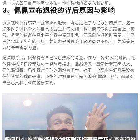
进一步巩固了自己的历史地位，也使得他的名字永载史册。
3、佩佩宣布退役的背后原因与影响
佩佩在欧洲杯结束后宣布正式退役，消息迅速成为足球界的焦点。这一
决定既是佩佩个人对自己职业生涯的总结，也为他的传奇之路画上了句
号。尽管他依然在高水平比赛中表现出色，但佩佩在退役时表示，自己
已经完成了所有的目标，并认为是时候给年轻球员更多机会，为葡萄牙
队的未来贡献力量。
退役的背后，佩佩有着自己深思熟虑的考量。作为一名41岁的球员，他
的身体状况已经无法与年轻球员相比，虽然佩佩一直保持着顶级状态，
但他深知每一场比赛对身体的消耗有多大。对于一个职业生涯几乎没有
任何遗憾的球员来说，退役的时机早已不是简单的“健康问题”，而是对
自己心灵和事业的重新审视。