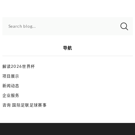
Search blog...
导航
解读2026世界杯
项目展示
新闻动态
企业服务
咨询 国际足联足球赛事