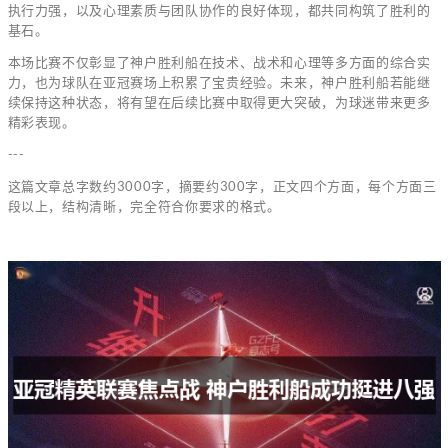
执行力强，以及心理素质与团队协作的良好体现，都共同构筑了胜利的
基石。
本场比赛不仅彰显了神户胜利船在技术、战术和心理等多方面的综合实
力，也为球队在亚冠赛场上积累了宝贵经验。未来，神户胜利船若能继
续保持这种状态，将有望在后续比赛中取得更大突破，为球迷带来更多
精彩表现。
---
这篇文章总字数约3000字，摘要约300字，正文四个方面，每个方面三
段以上，结构清晰，完全符合你要求的格式。