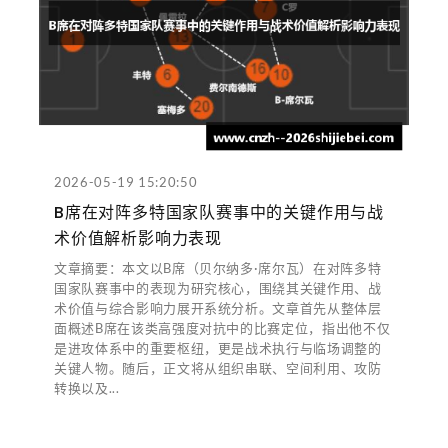
2026-05-19 15:20:50
B席在对阵多特国家队赛事中的关键作用与战
术价值解析影响力表现
文章摘要：本文以B席（贝尔纳多·席尔瓦）在对阵多特
国家队赛事中的表现为研究核心，围绕其关键作用、战
术价值与综合影响力展开系统分析。文章首先从整体层
面概述B席在该类高强度对抗中的比赛定位，指出他不仅
是进攻体系中的重要枢纽，更是战术执行与临场调整的
关键人物。随后，正文将从组织串联、空间利用、攻防
转换以及...