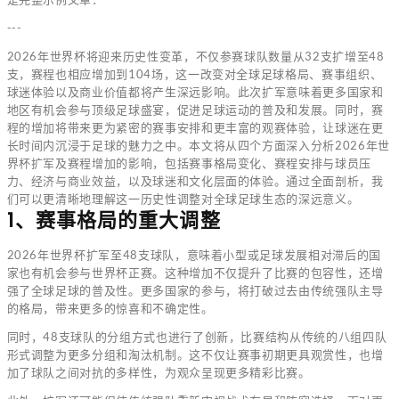
---
2026年世界杯将迎来历史性变革，不仅参赛球队数量从32支扩增至48
支，赛程也相应增加到104场，这一改变对全球足球格局、赛事组织、
球迷体验以及商业价值都将产生深远影响。此次扩军意味着更多国家和
地区有机会参与顶级足球盛宴，促进足球运动的普及和发展。同时，赛
程的增加将带来更为紧密的赛事安排和更丰富的观赛体验，让球迷在更
长时间内沉浸于足球的魅力之中。本文将从四个方面深入分析2026年世
界杯扩军及赛程增加的影响，包括赛事格局变化、赛程安排与球员压
力、经济与商业效益，以及球迷和文化层面的体验。通过全面剖析，我
们可以更清晰地理解这一历史性调整对全球足球生态的深远意义。
1、赛事格局的重大调整
2026年世界杯扩军至48支球队，意味着小型或足球发展相对滞后的国
家也有机会参与世界杯正赛。这种增加不仅提升了比赛的包容性，还增
强了全球足球的普及性。更多国家的参与，将打破过去由传统强队主导
的格局，带来更多的惊喜和不确定性。
同时，48支球队的分组方式也进行了创新，比赛结构从传统的八组四队
形式调整为更多分组和淘汰机制。这不仅让赛事初期更具观赏性，也增
加了球队之间对抗的多样性，为观众呈现更多精彩比赛。