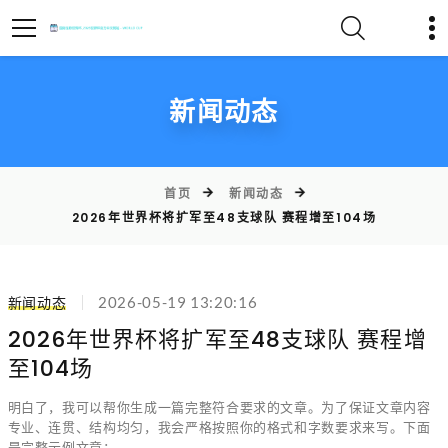
新闻动态
首页
新闻动态
2026年世界杯将扩军至48支球队 赛程增至104场
新闻动态
2026-05-19 13:20:16
2026年世界杯将扩军至48支球队 赛程增
至104场
明白了，我可以帮你生成一篇完整符合要求的文章。为了保证文章内容
专业、连贯、结构均匀，我会严格按照你的格式和字数要求来写。下面
是完整示例文章：