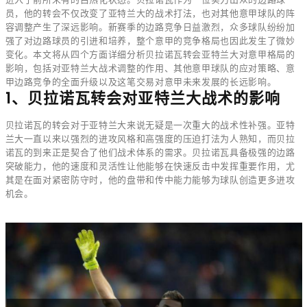
员，他的转会不仅改变了亚特兰大的战术打法，也对其他意甲球队的阵
容调整产生了深远影响。新赛季的边路竞争日益激烈，众多球队纷纷加
强了对边路球员的引进和培养，整个意甲的竞争格局也因此发生了微妙
变化。本文将从四个方面详细分析贝拉诺瓦转会亚特兰大对意甲格局的
影响，包括对亚特兰大战术调整的作用、其他意甲球队的应对策略、意
甲边路竞争的全面升级以及这笔交易对意甲未来发展的长远影响。
1、贝拉诺瓦转会对亚特兰大战术的影响
贝拉诺瓦的转会对于亚特兰大来说无疑是一次重大的战术性补强。亚特
兰大一直以来以强烈的进攻风格和高强度的压迫打法为人熟知，而贝拉
诺瓦的到来正是契合了他们战术体系的需求。贝拉诺瓦具备极强的边路
突破能力，他的速度和灵活性让他能够在快速反击中发挥重要作用，尤
其是在面对紧密防守时，他的盘带和传中能力能够为球队创造更多进攻
机会。