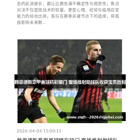
态的此消彼长，都让比赛充满不确定性与观赏性。焦点
对决不仅是技战术的较量，更是心理、经验与临场应变
能力的综合比拼。各队在赛季关键节点下的选择，将直
接影响未来数...
2026-04-04 15:00:15