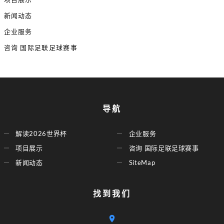
新闻动态
企业服务
咨询 国际足联足球赛事
导航
解读2026世界杯
企业服务
项目展示
咨询 国际足联足球赛事
新闻动态
SiteMap
找到我们