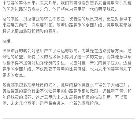
个联赛的整体水平。未来几年，我们有可能看到更多来自意甲青训系统
的优秀边路球员崭露头角，他们将成为意甲新一代的明星球员。
总的来说，贝拉诺瓦的转会不仅是一次普通的球员交易，更是对意甲未
来发展方向的一次重要引领。随着边路竞争的全面升级，意甲联赛无疑
将迎来更加激烈和精彩的赛季。
总结：
贝拉诺瓦的转会对意甲产生了深远的影响，尤其是在边路竞争方面。通
过他的加盟，亚特兰大的战术体系得到了进一步的完善，而其他意甲球
队也不得不加强对边路球员的引进，以应对这一新兴的竞争压力。边路
竞争的全面升级，不仅改变了意甲的比赛风格，也为未来的赛事带来了
更多的看点。
随着越来越多顶级球员的涌入，意甲的整体竞技水平得到了大幅提升。
贝拉诺瓦的高价转会不仅让意甲的边路竞争更加激烈，还推动了青训和
年轻球员的培养，这对意甲的未来发展具有积极的推动作用。可以预
见，未来几个赛季，意甲将会进入一个新的发展阶段。