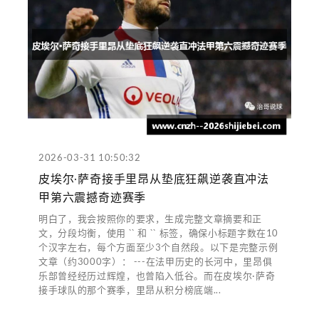
2026-03-31 10:50:32
皮埃尔·萨奇接手里昂从垫底狂飙逆袭直冲法
甲第六震撼奇迹赛季
明白了，我会按照你的要求，生成完整文章摘要和正
文，分段均衡，使用 `` 和 `` 标签，确保小标题字数在10
个汉字左右，每个方面至少3个自然段。以下是完整示例
文章（约3000字）： ---在法甲历史的长河中，里昂俱
乐部曾经经历过辉煌，也曾陷入低谷。而在皮埃尔·萨奇
接手球队的那个赛季，里昂从积分榜底端...