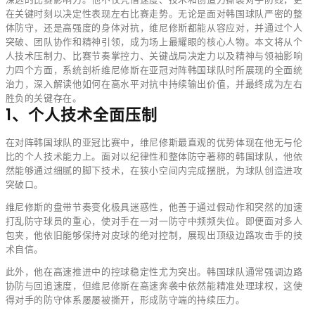
在关键时刻以决定性表现左右比赛走势。无论是面对韩国球队严密的整
体防守，还是高强度的身体对抗，维尼修斯都能从容应对，并通过个人
突破、团队协作和精神引领，成为场上最耀眼的核心人物。本文将从个
人技术压制力、比赛节奏掌控力、关键战局决定力以及精神与领袖影响
力四个方面，系统剖析维尼修斯在亚冠对阵韩国球队时所展现的全面统
治力，深入解读他如何在高水平对抗中持续输出价值，并最终成为左右
胜负的关键存在。
1、个人技术全面压制
在对阵韩国球队的亚冠比赛中，维尼修斯最直观的优势体现在他无与伦
比的个人技术能力上。面对以纪律性和整体防守著称的韩国球队，他依
然能够通过细腻的脚下技术，在狭小空间内完成摆脱，为球队创造进攻
突破口。
维尼修斯的盘带节奏变化极具迷惑性，他善于通过假动作和突然的加速
打乱防守球员的重心，使对手在一对一防守中频频失位。即便面对多人
包夹，他依旧能够保持对皮球的绝对控制，展现出顶级边路攻击手的技
术自信。
此外，他在高速推进中的控球稳定性尤为突出。韩国球队通常强调边路
协防与回追速度，但维尼修斯在高速奔袭中依然能精准处理球权，这使
得对手的防守体系屡屡被撕开，形成防守端的持续压力。