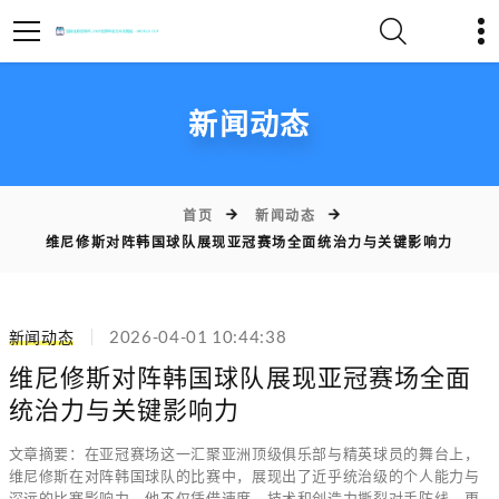
新闻动态
首页
新闻动态
维尼修斯对阵韩国球队展现亚冠赛场全面统治力与关键影响力
新闻动态
2026-04-01 10:44:38
维尼修斯对阵韩国球队展现亚冠赛场全面
统治力与关键影响力
文章摘要：在亚冠赛场这一汇聚亚洲顶级俱乐部与精英球员的舞台上，
维尼修斯在对阵韩国球队的比赛中，展现出了近乎统治级的个人能力与
深远的比赛影响力。他不仅凭借速度、技术和创造力撕裂对手防线，更