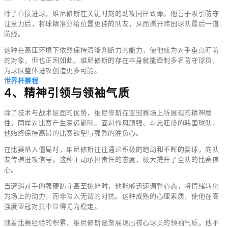
除了直接进球，维尼修斯在关键时刻的助攻同样致命。他善于吸引防守
注意力后，将球精准分给位置更佳的队友，从而撕开韩国球队最后一道
防线。
这种在高压环境下依然保持清晰判断力的能力，使他成为对手重点盯防
的对象，但也正因如此，维尼修斯的存在本身就能牵制多名防守球员，
为球队整体进攻创造更多可能。
世界杯赛程
4、精神引领与领袖气质
除了技术与战术层面的优势，维尼修斯在亚冠赛场上所展现的精神属
性，同样对比赛产生深远影响。面对作风顽强、斗志旺盛的韩国球队，
他始终保持高昂的比赛欲望与强烈的胜负心。
在比赛陷入僵局时，维尼修斯往往通过积极的跑动和不断的要球，向队
友传递进攻信号。这种主动承担责任的态度，极大提升了全队的比赛信
心。
当遭遇对手的强硬防守甚至挑衅时，他能够迅速调整心态，将情绪转化
为场上的动力，而非陷入无谓的对抗。这种成熟的心理素质，使他在高
强度亚冠对抗中显得尤为稳定。
随着比赛经验的积累，维尼修斯逐渐展现出核心球员的领袖气质。他不