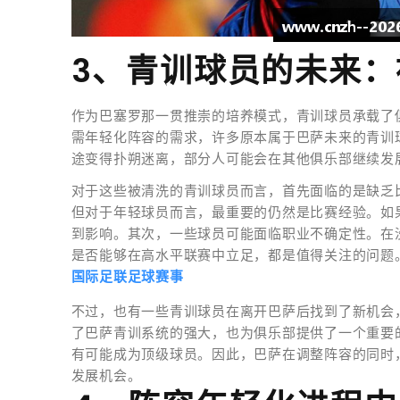
3、青训球员的未来
作为巴塞罗那一贯推崇的培养模式，青训球员承载了
需年轻化阵容的需求，许多原本属于巴萨未来的青训
途变得扑朔迷离，部分人可能会在其他俱乐部继续发
对于这些被清洗的青训球员而言，首先面临的是缺乏
但对于年轻球员而言，最重要的仍然是比赛经验。如
到影响。其次，一些球员可能面临职业不确定性。在
是否能够在高水平联赛中立足，都是值得关注的问题
国际足联足球赛事
不过，也有一些青训球员在离开巴萨后找到了新机会
了巴萨青训系统的强大，也为俱乐部提供了一个重要
有可能成为顶级球员。因此，巴萨在调整阵容的同时
发展机会。