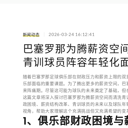
新闻动态
2026-03-24 16:12:41
巴塞罗那为腾薪资空
青训球员阵容年轻化
随着巴塞罗那足球俱乐部在财政压力和薪资上限的双
乐部面临的重要课题。为了腾出更多的薪资空间，巴
来阵痛期。尽管这可能为球队的未来奠定了基础，但
这篇文章将深入探讨巴塞罗那为腾薪资空间而清洗青
政困境、薪资结构改革、青训球员的未来以及球队年
视角，帮助大家理解这个充满挑战但又充满希望的变
1、俱乐部财政困境与