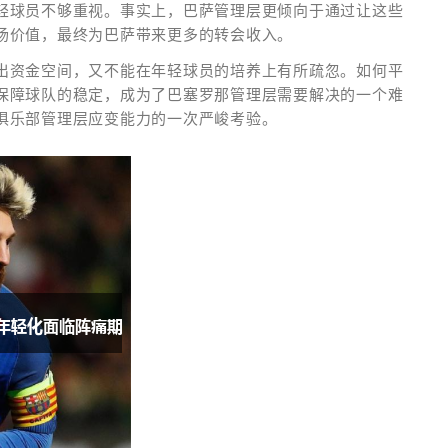
轻球员不够重视。事实上，巴萨管理层更倾向于通过让这些
场价值，最终为巴萨带来更多的转会收入。
出资金空间，又不能在年轻球员的培养上有所疏忽。如何平
保障球队的稳定，成为了巴塞罗那管理层需要解决的一个难
俱乐部管理层应变能力的一次严峻考验。