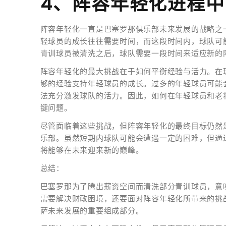
4、阵容年轻化进程
阵容年轻化一直是巴塞罗那俱乐部未来发展的战略之
轻球员的成长往往需要时间，而这段时间内，球队可
青训球员被清洗之后，球队需要一段时间来适应新的
阵容年轻化的最大挑战在于如何平衡经验与活力。在
够的经验支持年轻球员的成长。过多的年轻球员可能
法充分激发球队的活力。因此，如何在年轻球员和老
键问题。
尽管面临着这些挑战，但阵容年轻化的最终目标仍然
乐部。虽然短期内球队可能会遭遇一定的困难，但通
将能够在未来迎来新的巅峰。
总结：
巴塞罗那为了腾出薪资空间而清洗部分青训球员，意
需要解决财政困境，还要面对阵容年轻化所带来的挑
萨未来发展的重要组成部分。