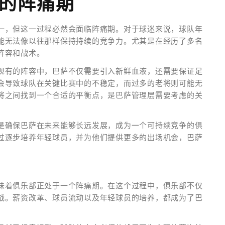
中的阵痛期
一，但这一过程必然会面临阵痛期。对于球迷来说，球队年
能无法像以往那样保持持续的竞争力。尤其是在经历了多名
阵容和战术。
现有的阵容中，巴萨不仅需要引入新鲜血液，还需要保证足
会导致球队在关键比赛中的不稳定，而过多的老将则可能无
将之间找到一个合适的平衡点，是巴萨管理层需要考虑的关
是确保巴萨在未来能够长远发展，成为一个可持续竞争的俱
过逐步培养年轻球员，并为他们提供更多的出场机会，巴萨
味着俱乐部正处于一个阵痛期。在这个过程中，俱乐部不仅
战。薪资改革、球员流动以及年轻球员的培养，都成为了巴