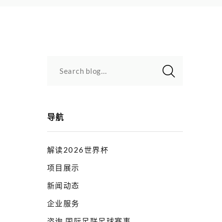
Search blog...
导航
解读2026世界杯
项目展示
新闻动态
企业服务
咨询 国际足联足球赛事