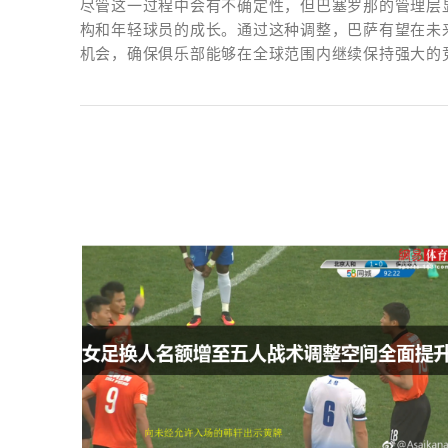
尽管这一过程中会有不确定性，但巴塞罗那的管理层
构和年轻球员的成长。通过这种调整，巴萨有望在未
机会，确保俱乐部能够在全球范围内继续保持强大的